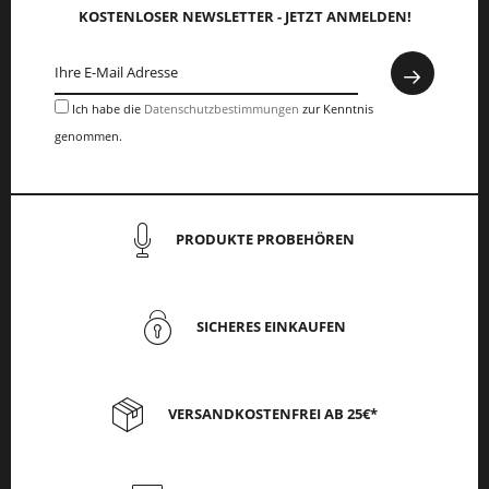
KOSTENLOSER NEWSLETTER - JETZT ANMELDEN!
Ich habe die
Datenschutzbestimmungen
zur Kenntnis
genommen.
PRODUKTE PROBEHÖREN
SICHERES EINKAUFEN
VERSANDKOSTENFREI AB 25€*