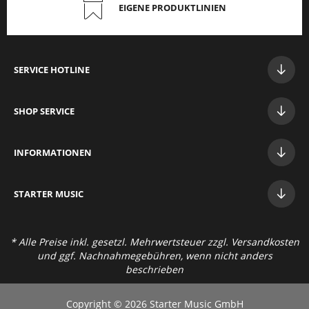
EIGENE PRODUKTLINIEN
SERVICE HOTLINE
SHOP SERVICE
INFORMATIONEN
STAR
TER MUSIC
* Alle Preise inkl. gesetzl. Mehrwertsteuer zzgl.
Versandkosten
und ggf. Nachnahmegebühren, wenn nicht anders
beschrieben
Copyright © 2026 Starter Music GmbH