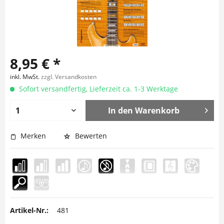
8,95 € *
inkl. MwSt.
zzgl. Versandkosten
Sofort versandfertig, Lieferzeit ca. 1-3 Werktage
In den
Warenkorb
Merken
Bewerten
Artikel-Nr.:
481