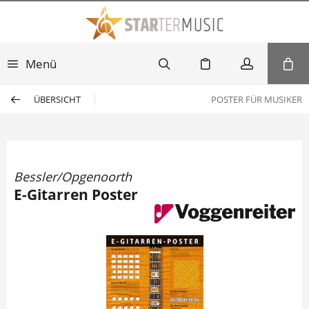
Menü
ÜBERSICHT
POSTER FÜR MUSIKER
Bessler/Opgenoorth
E-Gitarren Poster