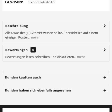
EAN/ISBN:
9783802404818
Beschreibung
Alles, was der (E-)Gitarrist wissen sollte, übersichtlich auf einem
einzigen Poster...
mehr
Bewertungen
0
Bewertungen lesen, schreiben und diskutieren...
mehr
Kunden kauften auch
Kunden haben sich ebenfalls angesehen