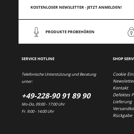
KOSTENLOSER NEWSLETTER - JETZT ANMELDEN!
PRODUKTE PROBEHÖREN
SERVICE HOTLINE
SHOP SERV
Cookie Ein
Telefonische Unterstützung und Beratung
Newslette
unter:
Kontakt
+49-228-90 91 89 90
Defektes 
Lieferung
Mo-Do, 09:00 - 17:00 Uhr
Versandkos
Fr. 9:00 - 14:00 Uhr
Rückgabe