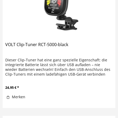
VOLT Clip-Tuner RCT-5000-black
Dieser Clip-Tuner hat eine ganz spezielle Eigenschaft: die
integrierte Batterie lässt sich über USB aufladen – nie
wieder Batterien wechseln! Einfach den USB-Anschluss des
Clip-Tuners mit einem ladefähigen USB-Gerät verbinden
und...
24,95 € *
Merken