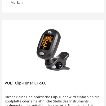
Merken
VOLT Clip-Tuner CT-500
Dieser kleine und praktische Clip-Tuner wird einfach an die
Kopfplatte oder eine ähnliche Stelle des Instruments
geklemmt und ermöglicht das perfekte Stimmen auch in