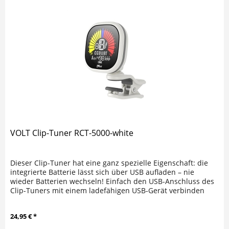
VOLT Clip-Tuner RCT-5000-white
Dieser Clip-Tuner hat eine ganz spezielle Eigenschaft: die
integrierte Batterie lässt sich über USB aufladen – nie
wieder Batterien wechseln! Einfach den USB-Anschluss des
Clip-Tuners mit einem ladefähigen USB-Gerät verbinden
und...
24,95 € *