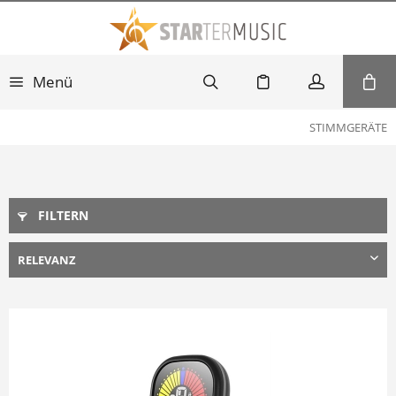
Menü
STIMMGERÄTE
FILTERN