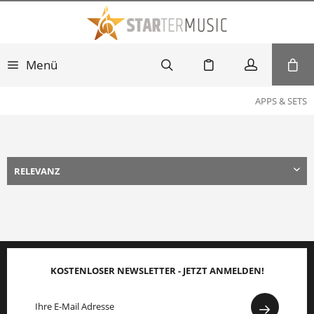
Menü
APPS & SETS
KOSTENLOSER NEWSLETTER - JETZT ANMELDEN!