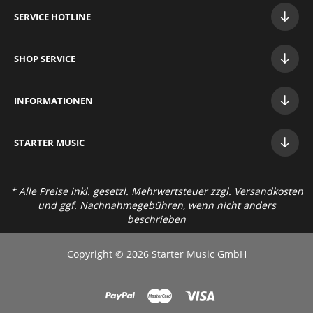
SERVICE HOTLINE
SHOP SERVICE
INFORMATIONEN
STAR
TER MUSIC
* Alle Preise inkl. gesetzl. Mehrwertsteuer zzgl.
Versandkosten
und ggf. Nachnahmegebühren, wenn nicht anders
beschrieben
Copyright © 2026 Starter Music GmbH