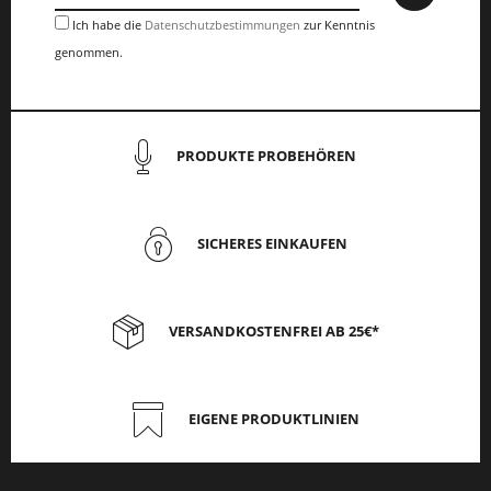
Ich habe die
Datenschutzbestimmungen
zur Kenntnis
genommen.
PRODUKTE PROBEHÖREN
SICHERES EINKAUFEN
VERSANDKOSTENFREI AB 25€*
EIGENE PRODUKTLINIEN