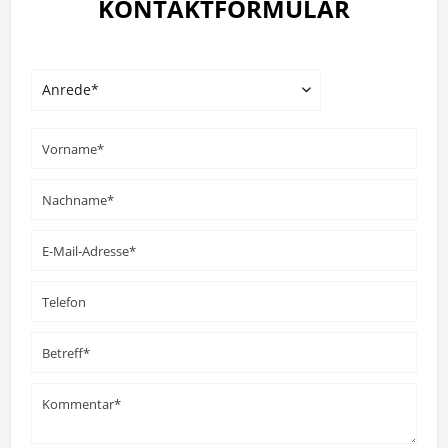
KONTAKTFORMULAR