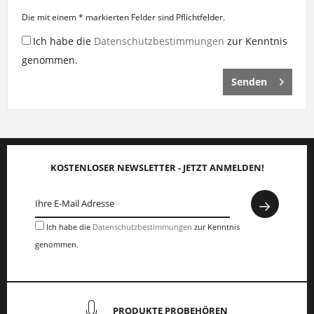
Die mit einem * markierten Felder sind Pflichtfelder.
Ich habe die
Datenschutzbestimmungen
zur Kenntnis
genommen.
Senden
KOSTENLOSER NEWSLETTER - JETZT ANMELDEN!
Ich habe die
Datenschutzbestimmungen
zur Kenntnis
genommen.
PRODUKTE PROBEHÖREN