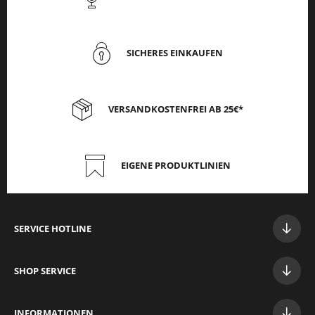
SICHERES EINKAUFEN
VERSANDKOSTENFREI AB 25€*
EIGENE PRODUKTLINIEN
SERVICE HOTLINE
SHOP SERVICE
INFORMATIONEN