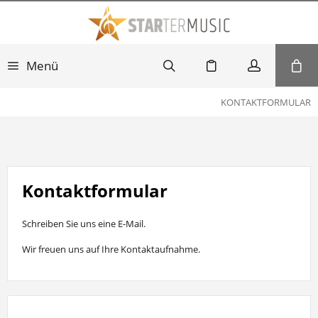
Menü
KONTAKTFORMULAR
Kontaktformular
Schreiben Sie uns eine E-Mail.
Wir freuen uns auf Ihre Kontaktaufnahme.