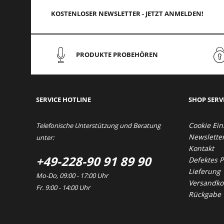
KOSTENLOSER NEWSLETTER - JETZT ANMELDEN!
PRODUKTE PROBEHÖREN
SERVICE HOTLINE
SHOP SERV
Cookie Ein
Telefonische Unterstützung und Beratung
Newslette
unter:
Kontakt
+49-228-90 91 89 90
Defektes 
Lieferung
Mo-Do, 09:00 - 17:00 Uhr
Versandkos
Fr. 9:00 - 14:00 Uhr
Rückgabe