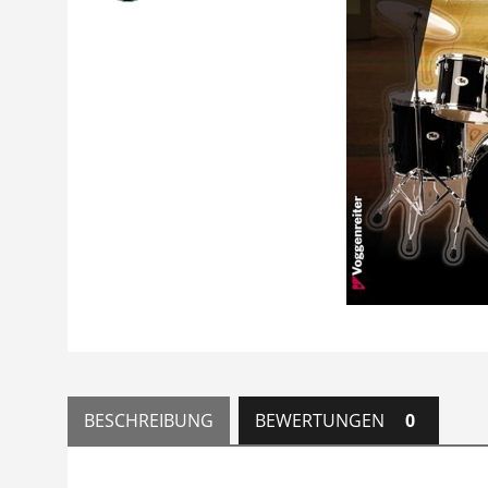
BESCHREIBUNG
BEWERTUNGEN
0