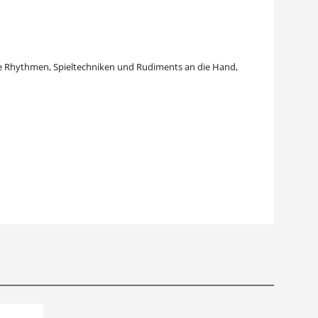
ele Rhythmen, Spieltechniken und Rudiments an die Hand,