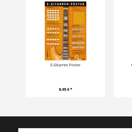
E-Gitarren Poster
8,95 € *