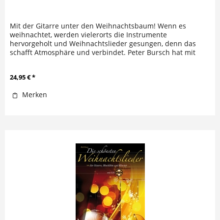
Mit der Gitarre unter den Weihnachtsbaum! Wenn es
weihnachtet, werden vielerorts die Instrumente
hervorgeholt und Weihnachtslieder gesungen, denn das
schafft Atmosphäre und verbindet. Peter Bursch hat mit
seinen Bearbeitungen von...
24,95 € *
Merken