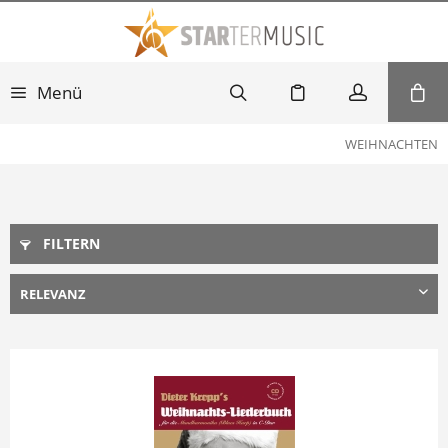
Menü
WEIHNACHTEN
FILTERN