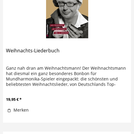
Weihnachts-Liederbuch
Ganz nah dran am Weihnachtsmann! Der Weihnachtsmann
hat diesmal ein ganz besonderes Bonbon für
Mundharmonika-Spieler eingepackt: die schönsten und
beliebtesten Weihnachtslieder, von Deutschlands Top-
Harper Dieter Kropp für die...
19,95 € *
Merken