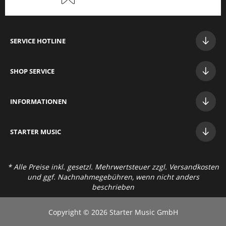
SERVICE HOTLINE
SHOP SERVICE
INFORMATIONEN
STAR
TER MUSIC
* Alle Preise inkl. gesetzl. Mehrwertsteuer zzgl.
Versandkosten
und ggf. Nachnahmegebühren, wenn nicht anders
beschrieben
Copyright © 2026 Starter Music GmbH