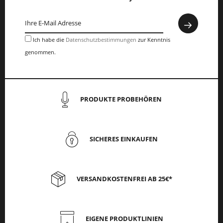
Ich habe die
Datenschutzbestimmungen
zur Kenntnis
genommen.
PRODUKTE PROBEHÖREN
SICHERES EINKAUFEN
VERSANDKOSTENFREI AB 25€*
EIGENE PRODUKTLINIEN