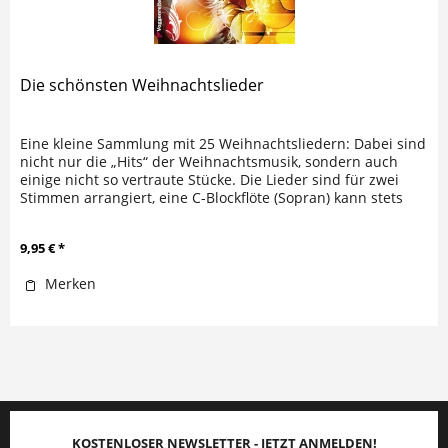
Die schönsten Weihnachtslieder
Eine kleine Sammlung mit 25 Weihnachtsliedern: Dabei sind
nicht nur die „Hits“ der Weihnachtsmusik, sondern auch
einige nicht so vertraute Stücke. Die Lieder sind für zwei
Stimmen arrangiert, eine C-Blockflöte (Sopran) kann stets
die...
9,95 € *
Merken
KOSTENLOSER NEWSLETTER - JETZT ANMELDEN!