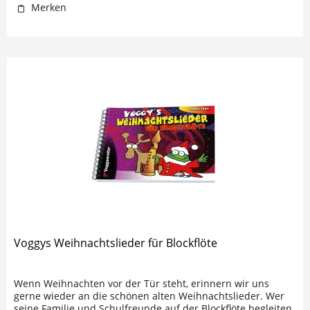
Merken
Voggys Weihnachtslieder für Blockflöte
Wenn Weihnachten vor der Tür steht, erinnern wir uns
gerne wieder an die schönen alten Weihnachtslieder. Wer
seine Familie und Schulfreunde auf der Blockflöte begleiten