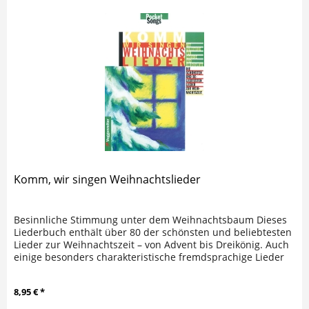
Komm, wir singen Weihnachtslieder
Besinnliche Stimmung unter dem Weihnachtsbaum Dieses
Liederbuch enthält über 80 der schönsten und beliebtesten
Lieder zur Weihnachtszeit – von Advent bis Dreikönig. Auch
einige besonders charakteristische fremdsprachige Lieder
sind (mit...
8,95 € *