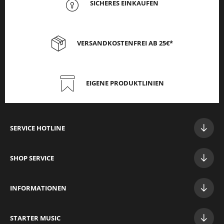
SICHERES EINKAUFEN
VERSANDKOSTENFREI AB 25€*
EIGENE PRODUKTLINIEN
SERVICE HOTLINE
SHOP SERVICE
INFORMATIONEN
STAR
TER MUSIC