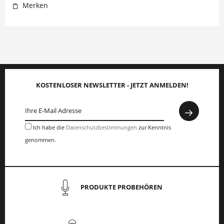
Merken
KOSTENLOSER NEWSLETTER - JETZT ANMELDEN!
Ich habe die
Datenschutzbestimmungen
zur Kenntnis
genommen.
PRODUKTE PROBEHÖREN