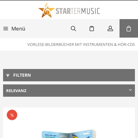
Menü
VORLESE-BILDERBÜCHER MIT INSTRUMENTEN & HÖR-CDS
FILTERN