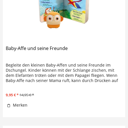
Baby-Affe und seine Freunde
Begleite den kleinen Baby-Affen und seine Freunde im
Dschungel. Kinder können mit der Schlange zischen, mit
dem Elefanten tröten oder mit dem Papagei fliegen. Wenn
Baby-Affe nach seiner Mama ruft, kann durch Drücken auf
die Äffchen-Figur...
9,95 € *
14,95 € *
Merken