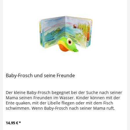
Baby-Frosch und seine Freunde
Der kleine Baby-Frosch begegnet bei der Suche nach seiner
Mama seinen Freunden im Wasser. Kinder können mit der
Ente quaken, mit der Libelle fliegen oder mit dem Fisch
schwimmen. Wenn Baby-Frosch nach seiner Mama ruft,
kann durch Rollen...
14,95 € *