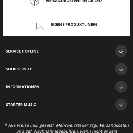
VERSANDKOSTENFREI AB 25€*
EIGENE PRODUKTLINIEN
SERVICE HOTLINE
SHOP SERVICE
INFORMATIONEN
STAR
TER MUSIC
* Alle Preise inkl. gesetzl. Mehrwertsteuer zzgl.
Versandkosten
und ggf. Nachnahmegebühren, wenn nicht anders