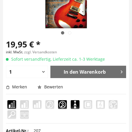
19,95 € *
inkl. MwSt.
zzgl. Versandkosten
Sofort versandfertig, Lieferzeit ca. 1-3 Werktage
In den
Warenkorb
Merken
Bewerten
Artikel-Nr.:
207