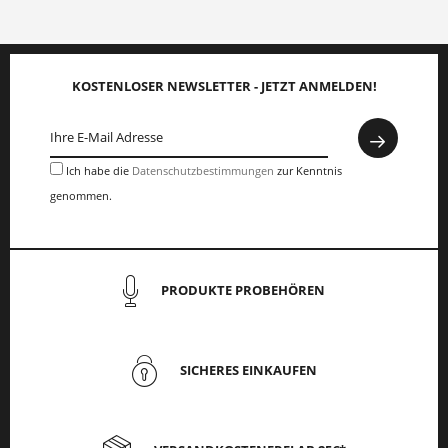
KOSTENLOSER NEWSLETTER - JETZT ANMELDEN!
Ich habe die
Datenschutzbestimmungen
zur Kenntnis
genommen.
PRODUKTE PROBEHÖREN
SICHERES EINKAUFEN