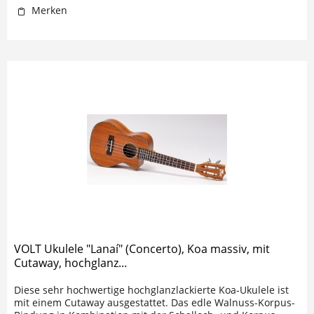
Merken
VOLT Ukulele "Lanaí" (Concerto), Koa massiv, mit
Cutaway, hochglanz...
Diese sehr hochwertige hochglanzlackierte Koa-Ukulele ist
mit einem Cutaway ausgestattet. Das edle Walnuss-Korpus-