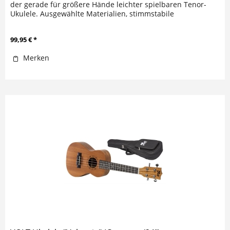
der gerade für größere Hände leichter spielbaren Tenor-
Ukulele. Ausgewählte Materialien, stimmstabile
Qualitätsmechaniken und...
99,95 € *
Merken