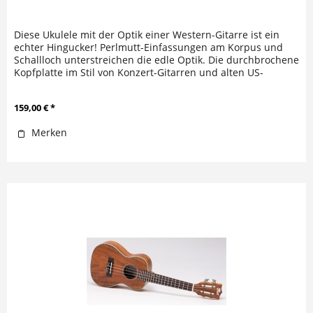
Diese Ukulele mit der Optik einer Western-Gitarre ist ein
echter Hingucker! Perlmutt-Einfassungen am Korpus und
Schallloch unterstreichen die edle Optik. Die durchbrochene
Kopfplatte im Stil von Konzert-Gitarren und alten US-
Klassikern...
159,00 € *
Merken