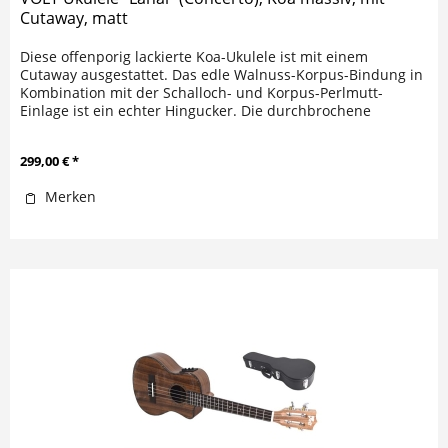
Cutaway, matt
Diese offenporig lackierte Koa-Ukulele ist mit einem
Cutaway ausgestattet. Das edle Walnuss-Korpus-Bindung in
Kombination mit der Schalloch- und Korpus-Perlmutt-
Einlage ist ein echter Hingucker. Die durchbrochene
Kopfplatte ist nicht nur...
299,00 € *
Merken