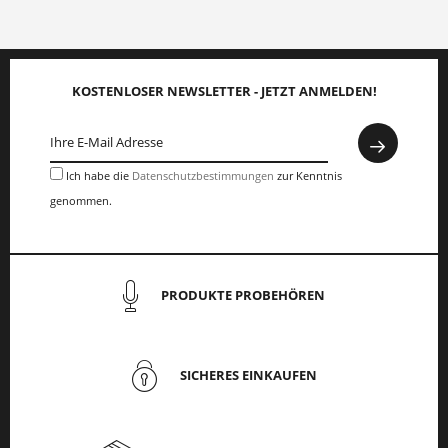
KOSTENLOSER NEWSLETTER - JETZT ANMELDEN!
Ich habe die
Datenschutzbestimmungen
zur Kenntnis
genommen.
PRODUKTE PROBEHÖREN
SICHERES EINKAUFEN