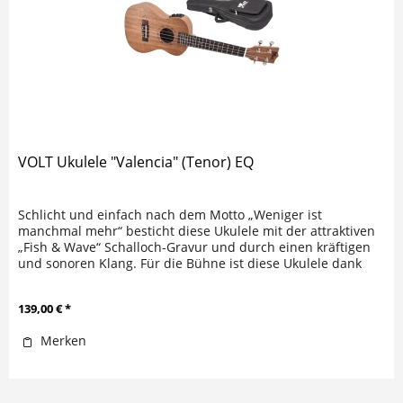
VOLT Ukulele "Valencia" (Tenor) EQ
Schlicht und einfach nach dem Motto „Weniger ist
manchmal mehr“ besticht diese Ukulele mit der attraktiven
„Fish & Wave“ Schalloch-Gravur und durch einen kräftigen
und sonoren Klang. Für die Bühne ist diese Ukulele dank
des integrierten...
139,00 € *
Merken