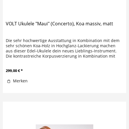
VOLT Ukulele "Maui" (Concerto), Koa massiv, matt
Die sehr hochwertige Ausstattung in Kombination mit dem
sehr schönen Koa-Holz in Hochglanz-Lackierung machen
aus dieser Edel-Ukulele dein neues Lieblings-Instrument.
Die kontrastreiche Korpusverzierung in Kombination mit
der...
299,00 € *
Merken