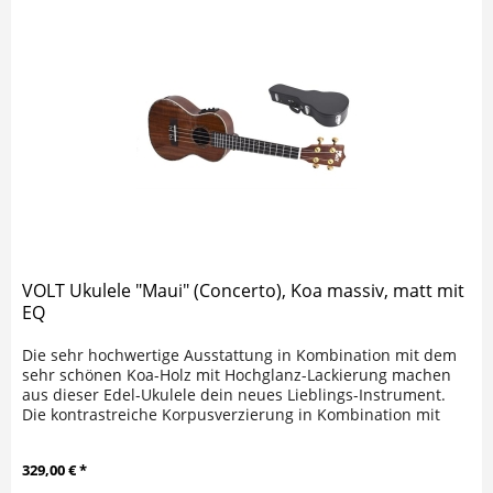
VOLT Ukulele "Maui" (Concerto), Koa massiv, matt mit
EQ
Die sehr hochwertige Ausstattung in Kombination mit dem
sehr schönen Koa-Holz mit Hochglanz-Lackierung machen
aus dieser Edel-Ukulele dein neues Lieblings-Instrument.
Die kontrastreiche Korpusverzierung in Kombination mit
der...
329,00 € *