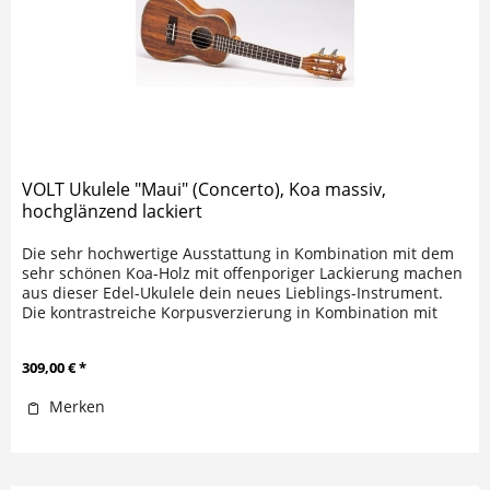
VOLT Ukulele "Maui" (Concerto), Koa massiv,
hochglänzend lackiert
Die sehr hochwertige Ausstattung in Kombination mit dem
sehr schönen Koa-Holz mit offenporiger Lackierung machen
aus dieser Edel-Ukulele dein neues Lieblings-Instrument.
Die kontrastreiche Korpusverzierung in Kombination mit
der...
309,00 € *
Merken