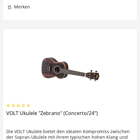
Merken
VOLT Ukulele "Zebrano" (Concerto/24")
Die VOLT Ukulele bietet den idealen Kompromiss zwischen
der Sopran-Ukulele mit ihrem typischen hohen Klang und