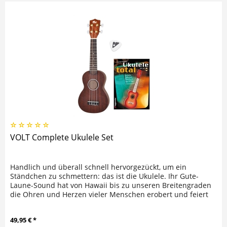
VOLT Complete Ukulele Set
Handlich und überall schnell hervorgezückt, um ein
Ständchen zu schmettern: das ist die Ukulele. Ihr Gute-
Laune-Sound hat von Hawaii bis zu unseren Breitengraden
die Ohren und Herzen vieler Menschen erobert und feiert
sein großes...
49,95 € *