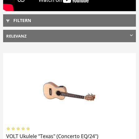
FILTERN
VOLT Ukulele "Texas" (Concerto EQ/24")