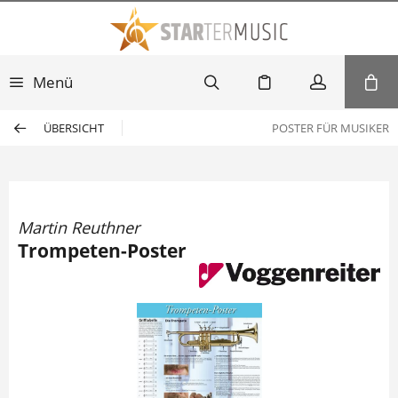
Menü
ÜBERSICHT
POSTER FÜR MUSIKER
Martin Reuthner
Trompeten-Poster