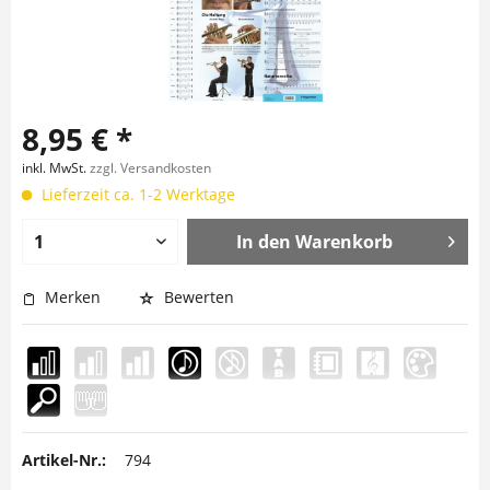
8,95 € *
inkl. MwSt.
zzgl. Versandkosten
Lieferzeit ca. 1-2 Werktage
In den
Warenkorb
Merken
Bewerten
Artikel-Nr.:
794