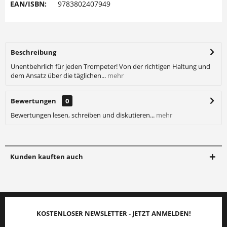
EAN/ISBN:
9783802407949
Beschreibung
Unentbehrlich für jeden Trompeter! Von der richtigen Haltung und
dem Ansatz über die täglichen...
mehr
Bewertungen
0
Bewertungen lesen, schreiben und diskutieren...
mehr
Kunden kauften auch
KOSTENLOSER NEWSLETTER - JETZT ANMELDEN!