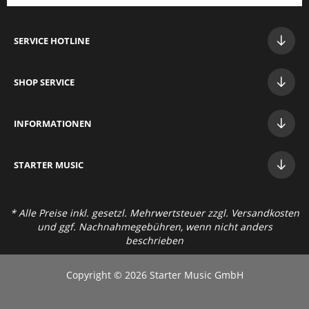
SERVICE HOTLINE
SHOP SERVICE
INFORMATIONEN
STAR
TER MUSIC
* Alle Preise inkl. gesetzl. Mehrwertsteuer zzgl.
Versandkosten
und ggf. Nachnahmegebühren, wenn nicht anders
beschrieben
Copyright © 2026 Starter Music GmbH