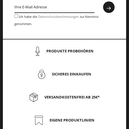
Ich habe die
Datenschutzbestimmungen
zur Kenntnis
genommen.
PRODUKTE PROBEHÖREN
SICHERES EINKAUFEN
VERSANDKOSTENFREI AB 25€*
EIGENE PRODUKTLINIEN