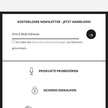
KOSTENLOSER NEWSLETTER - JETZT ANMELDEN!
Ich habe die
Datenschutzbestimmungen
zur Kenntnis
genommen.
PRODUKTE PROBEHÖREN
SICHERES EINKAUFEN