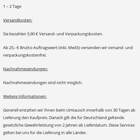
1 – 2 Tage
Versandkosten:
Sie bezahlen 5,90 € Versand- und Verpackungskosten.
Ab 25,- € Brutto-Auftragswert (inkl. MwSt) versenden wir versand- und
verpackungskostenfrei.
Nachnahmesendungen:
Nachnahmesendungen sind nicht möglich.
Weitere Informationen:
Generell erstatten wir Ihnen beim Umtausch innerhalb von 30 Tagen ab
Lieferung den Kaufpreis. Danach gilt die für Deutschland geltende
gesetzliche Gewährleistung von 2 Jahren ab Lieferdatum. Diese Services
gelten bei uns für die Lieferung in alle Länder.