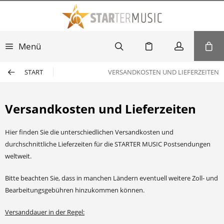
Menü
START
VERSANDKOSTEN UND LIEFERZEITEN
Versandkosten und Lieferzeiten
Hier finden Sie die unterschiedlichen Versandkosten und
durchschnittliche Lieferzeiten für die STARTER MUSIC Postsendungen
weltweit.
Bitte beachten Sie, dass in manchen Ländern eventuell weitere Zoll- und
Bearbeitungsgebühren hinzukommen können.
Versanddauer in der Regel: