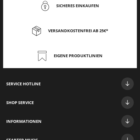
SICHERES EINKAUFEN
VERSANDKOSTENFREI AB 25€*
EIGENE PRODUKTLINIEN
SERVICE HOTLINE
SHOP SERVICE
INFORMATIONEN