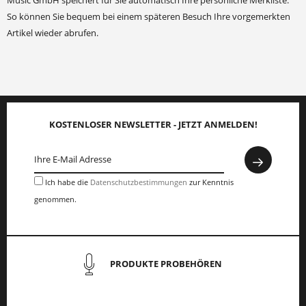
Music GmbH speichert für Sie automatisch Ihre persönliche Merkliste.
So können Sie bequem bei einem späteren Besuch Ihre vorgemerkten
Artikel wieder abrufen.
KOSTENLOSER NEWSLETTER - JETZT ANMELDEN!
Ich habe die
Datenschutzbestimmungen
zur Kenntnis
genommen.
PRODUKTE PROBEHÖREN