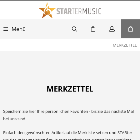
Menü
MERKZETTEL
MERKZETTEL
Speichern Sie hier Ihre persönlichen Favoriten - bis Sie das nächste Mal
bei uns sind.
Einfach den gewünschten Artikel auf die Merkliste setzen und STARter