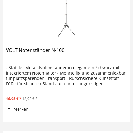
VOLT Notenständer N-100
- Stabiler Metall-Notenständer in elegantem Schwarz mit
integriertem Notenhalter - Mehrteilig und zusammenlegbar
für platzsparenden Transport - Rutschsichere Kunststoff-
Füße für sicheren Stand auch unter ungünstigen
Bedingungen -...
16,95 € *
18,95 € *
Merken