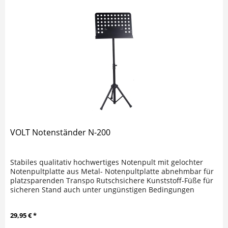
VOLT Notenständer N-200
Stabiles qualitativ hochwertiges Notenpult mit gelochter
Notenpultplatte aus Metal- Notenpultplatte abnehmbar für
platzsparenden Transpo Rutschsichere Kunststoff-Füße für
sicheren Stand auch unter ungünstigen Bedingungen
Standfläche: ca....
29,95 € *