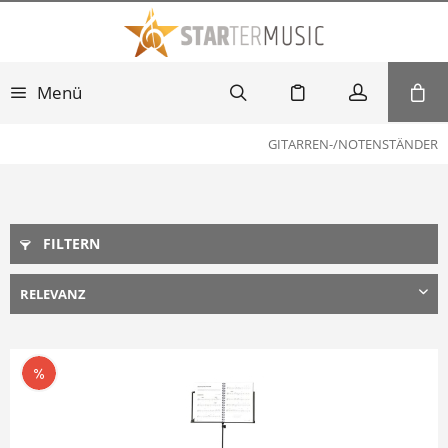
Menü
GITARREN-/NOTENSTÄNDER
FILTERN