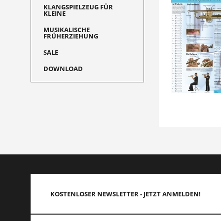
KLANGSPIELZEUG FÜR
KLEINE
MUSIKALISCHE
FRÜHERZIEHUNG
SALE
DOWNLOAD
KOSTENLOSER NEWSLETTER - JETZT ANMELDEN!