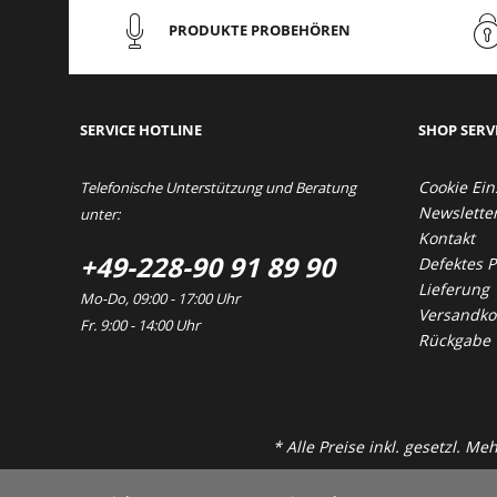
PRODUKTE PROBEHÖREN
SERVICE HOTLINE
SHOP SERV
Cookie Ein
Telefonische Unterstützung und Beratung
Newslette
unter:
Kontakt
+49-228-90 91 89 90
Defektes 
Lieferung
Mo-Do, 09:00 - 17:00 Uhr
Versandkos
Fr. 9:00 - 14:00 Uhr
Rückgabe
* Alle Preise inkl. gesetzl. M