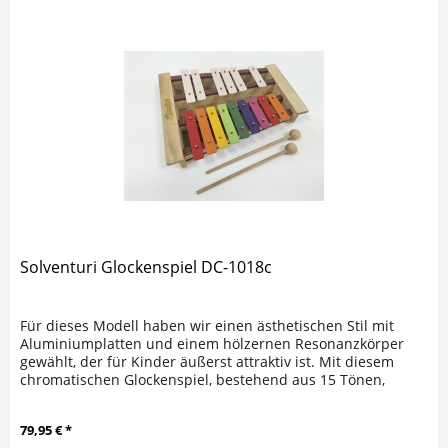
Solventuri Glockenspiel DC-1018c
Für dieses Modell haben wir einen ästhetischen Stil mit
Aluminiumplatten und einem hölzernen Resonanzkörper
gewählt, der für Kinder äußerst attraktiv ist. Mit diesem
chromatischen Glockenspiel, bestehend aus 15 Tönen,
lassen sich...
79,95 € *