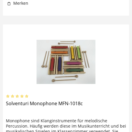
Merken
Solventuri Monophone MFN-1018c
Monophone sind Klanginstrumente für melodische
Percussion. Häufig werden diese im Musikunterricht und bei
musikalischen Spielen im Klassenzimmer verwendet. Sie