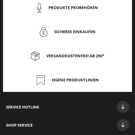
PRODUKTE PROBEHÖREN
SICHERES EINKAUFEN
VERSANDKOSTENFREI AB 25€*
EIGENE PRODUKTLINIEN
SERVICE HOTLINE
SHOP SERVICE