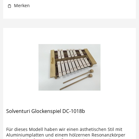
Merken
Solventuri Glockenspiel DC-1018b
Für dieses Modell haben wir einen ästhetischen Stil mit
Aluminiumplatten und einem hölzernen Resonanzkörper