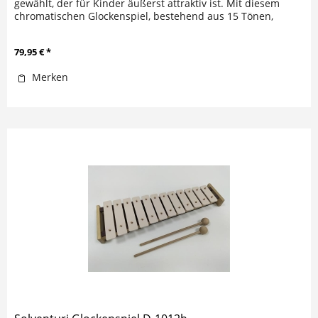
gewählt, der für Kinder äußerst attraktiv ist. Mit diesem
chromatischen Glockenspiel, bestehend aus 15 Tönen,
lassen sich...
79,95 € *
Merken