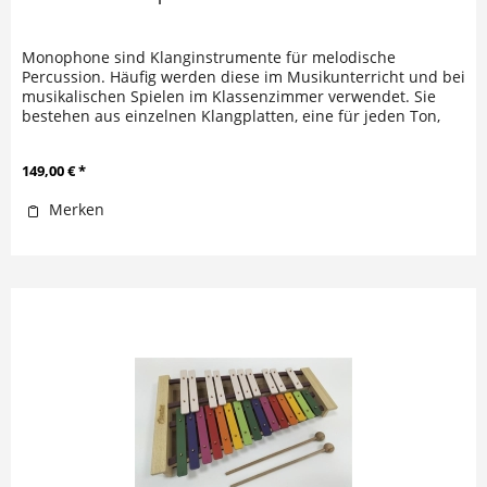
Monophone sind Klanginstrumente für melodische
Percussion. Häufig werden diese im Musikunterricht und bei
musikalischen Spielen im Klassenzimmer verwendet. Sie
bestehen aus einzelnen Klangplatten, eine für jeden Ton,
wobei jede auf ihrem...
149,00 € *
Merken