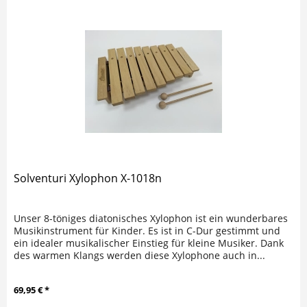
Solventuri Xylophon X-1018n
Unser 8-töniges diatonisches Xylophon ist ein wunderbares
Musikinstrument für Kinder. Es ist in C-Dur gestimmt und
ein idealer musikalischer Einstieg für kleine Musiker. Dank
des warmen Klangs werden diese Xylophone auch in...
69,95 € *