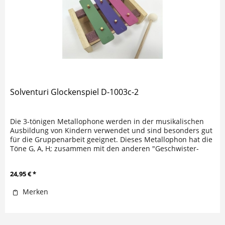
Solventuri Glockenspiel D-1003c-2
Die 3-tönigen Metallophone werden in der musikalischen
Ausbildung von Kindern verwendet und sind besonders gut
für die Gruppenarbeit geeignet. Dieses Metallophon hat die
Töne G, A, H; zusammen mit den anderen "Geschwister-
Metallophonen"...
24,95 € *
Merken