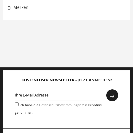
Merken
KOSTENLOSER NEWSLETTER - JETZT ANMELDEN!
Ich habe die
Datenschutzbestimmungen
zur Kenntnis
genommen.