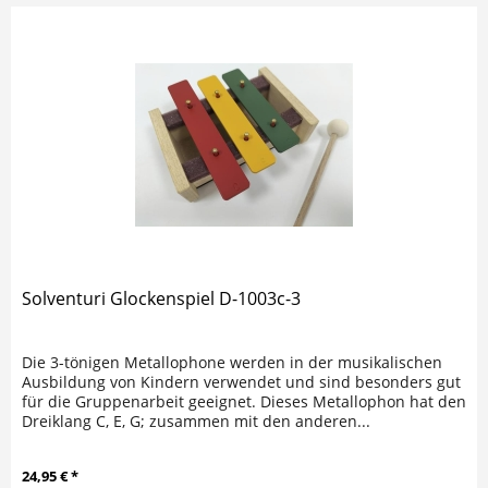
Solventuri Glockenspiel D-1003c-3
Die 3-tönigen Metallophone werden in der musikalischen
Ausbildung von Kindern verwendet und sind besonders gut
für die Gruppenarbeit geeignet. Dieses Metallophon hat den
Dreiklang C, E, G; zusammen mit den anderen...
24,95 € *