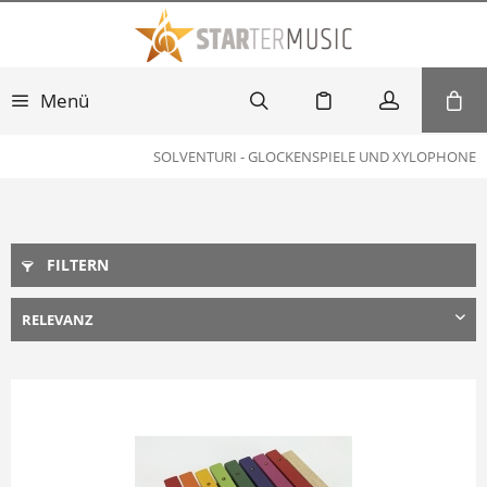
Menü
SOLVENTURI - GLOCKENSPIELE UND XYLOPHONE
FILTERN