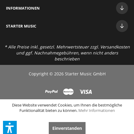
INFORMATIONEN
STAR
TER MUSIC
* Alle Preise inkl. gesetzl. Mehrwertsteuer zzgl.
Versandkosten
und ggf. Nachnahmegebühren, wenn nicht anders
beschrieben
Copyright © 2026 Starter Music GmbH
Diese Website verwendet Cookies, um Ihnen die bestmögliche
Funktionalität bieten zu können.
Mehr Informationen
Einverstanden