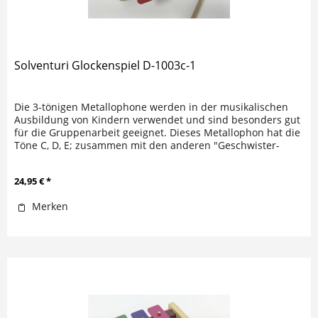
Solventuri Glockenspiel D-1003c-1
Die 3-tönigen Metallophone werden in der musikalischen
Ausbildung von Kindern verwendet und sind besonders gut
für die Gruppenarbeit geeignet. Dieses Metallophon hat die
Töne C, D, E; zusammen mit den anderen "Geschwister-
Metallophonen"...
24,95 € *
Merken