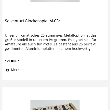
Solventuri Glockenspiel M-CSc
Unser chromatisches 25-stimmiges Metallophon ist das
größte Modell in unserem Programm. Es eignet sich für
Amateure als auch für Profis. Es besteht aus 25 perfekt
gestimmten Aluminiumplatten in einem hochwertig
verarbeitetem...
129,00 € *
Merken