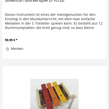
Solventuri Glockenspiel D-1012b
Dieses Instrument ist eines der meistgenutzten für den
Einstieg in den Musikunterricht, mit dem man einfache
Melodien in der C-Tonleiter spielen kann. Es besteht aus 12
Aluminiumplatten, die breit genug sind, so dass kleine
Kinder das...
59,95 € *
Merken