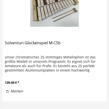
Solventuri Glockenspiel M-CSb
Unser chromatisches 25-stimmiges Metallophon ist das
größte Modell in unserem Programm. Es eignet sich für
Amateure als auch für Profis. Es besteht aus 25 perfekt
gestimmten Aluminiumplatten in einem hochwertig
verarbeitetem...
129,00 € *
Merken