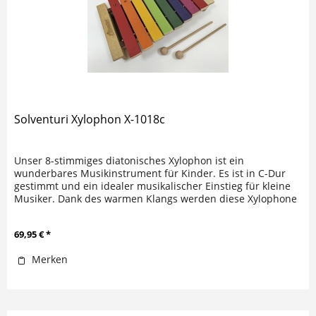
Solventuri Xylophon X-1018c
Unser 8-stimmiges diatonisches Xylophon ist ein
wunderbares Musikinstrument für Kinder. Es ist in C-Dur
gestimmt und ein idealer musikalischer Einstieg für kleine
Musiker. Dank des warmen Klangs werden diese Xylophone
auch in...
69,95 € *
Merken