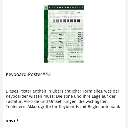
Keyboard-Poster###
Dieses Poster enthält in übersichtlicher Form alles, was der
Keyboarder wissen muss: Die Töne und ihre Lage auf der
Tastatur, Akkorde und Umkehrungen, die wichtigsten
Tonleitern, Akkordgriffe für Keyboards mit Begleitautomatik
und die...
8,95 € *