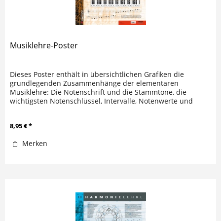
Musiklehre-Poster
Dieses Poster enthält in übersichtlichen Grafiken die
grundlegenden Zusammenhänge der elementaren
Musiklehre: Die Notenschrift und die Stammtöne, die
wichtigsten Notenschlüssel, Intervalle, Notenwerte und
Pausen sowie die Töne und ihre...
8,95 € *
Merken