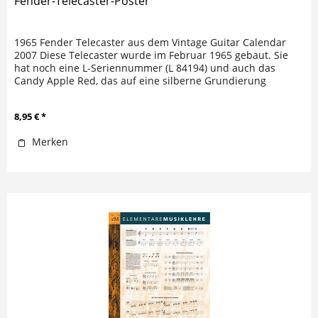
Fender-Telecaster-Poster
1965 Fender Telecaster aus dem Vintage Guitar Calendar
2007 Diese Telecaster wurde im Februar 1965 gebaut. Sie
hat noch eine L-Seriennummer (L 84194) und auch das
Candy Apple Red, das auf eine silberne Grundierung
aufgetragen wird,...
8,95 € *
Merken