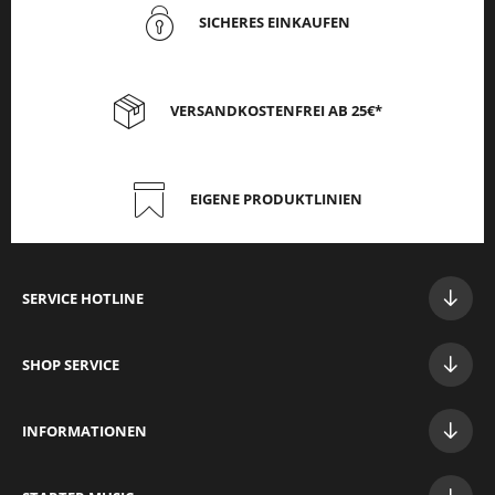
SICHERES EINKAUFEN
VERSANDKOSTENFREI AB 25€*
EIGENE PRODUKTLINIEN
SERVICE HOTLINE
SHOP SERVICE
INFORMATIONEN