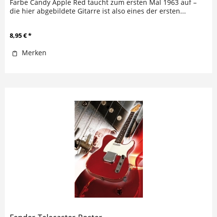
Farbe Candy Apple Red taucht zum ersten Mal 1963 auf –
die hier abgebildete Gitarre ist also eines der ersten...
8,95 € *
Merken