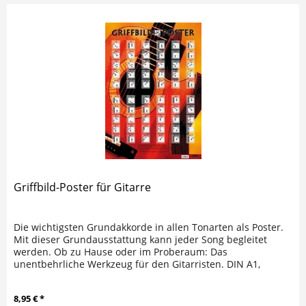
Griffbild-Poster für Gitarre
Die wichtigsten Grundakkorde in allen Tonarten als Poster.
Mit dieser Grundausstattung kann jeder Song begleitet
werden. Ob zu Hause oder im Proberaum: Das
unentbehrliche Werkzeug für den Gitarristen. DIN A1,
plano/gerollt
8,95 € *