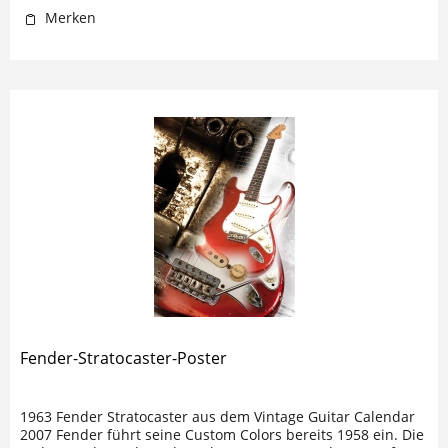
Merken
Fender-Stratocaster-Poster
1963 Fender Stratocaster aus dem Vintage Guitar Calendar
2007 Fender führt seine Custom Colors bereits 1958 ein. Die