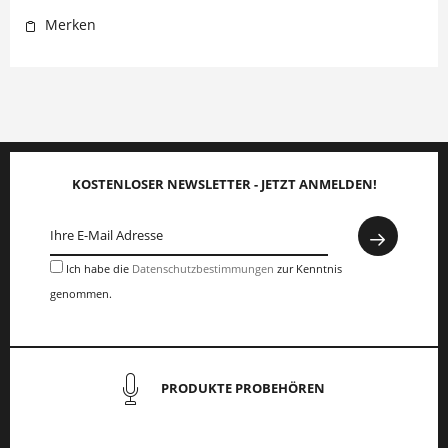
Merken
KOSTENLOSER NEWSLETTER - JETZT ANMELDEN!
Ich habe die
Datenschutzbestimmungen
zur Kenntnis
genommen.
PRODUKTE PROBEHÖREN