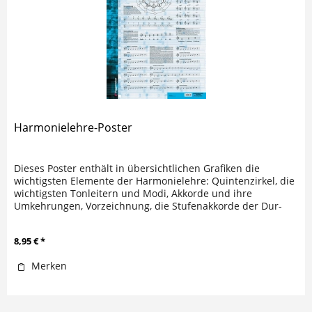
Harmonielehre-Poster
Dieses Poster enthält in übersichtlichen Grafiken die
wichtigsten Elemente der Harmonielehre: Quintenzirkel, die
wichtigsten Tonleitern und Modi, Akkorde und ihre
Umkehrungen, Vorzeichnung, die Stufenakkorde der Dur-
Tonleiter sowie die...
8,95 € *
Merken