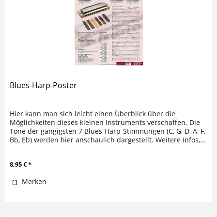
Blues-Harp-Poster
Hier kann man sich leicht einen Überblick über die
Möglichkeiten dieses kleinen Instruments verschaffen. Die
Töne der gängigsten 7 Blues-Harp-Stimmungen (C, G, D, A, F,
Bb, Eb) werden hier anschaulich dargestellt. Weitere Infos,...
8,95 € *
Merken