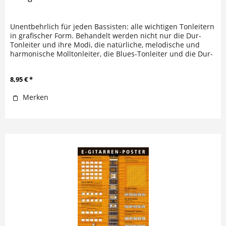
Unentbehrlich für jeden Bassisten: alle wichtigen Tonleitern
in grafischer Form. Behandelt werden nicht nur die Dur-
Tonleiter und ihre Modi, die natürliche, melodische und
harmonische Molltonleiter, die Blues-Tonleiter und die Dur-
und...
8,95 € *
Merken