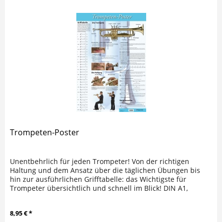
Trompeten-Poster
Unentbehrlich für jeden Trompeter! Von der richtigen
Haltung und dem Ansatz über die täglichen Übungen bis
hin zur ausführlichen Grifftabelle: das Wichtigste für
Trompeter übersichtlich und schnell im Blick! DIN A1,
plano/gerollt
8,95 € *