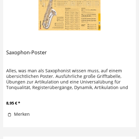
Saxophon-Poster
Alles, was man als Saxophonist wissen muss, auf einem
übersichtlichen Poster. Ausführliche große Grifftabelle,
Übungen zur Artikulation und eine Universalübung für
Tonqualität, Registerübergänge, Dynamik, Artikulation und
Vibrato. DIN...
8,95 € *
Merken