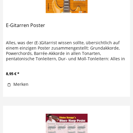
E-Gitarren Poster
Alles, was der (E-)Gitarrist wissen sollte, übersichtlich auf
einem einzigen Poster zusammengestellt: Grundakkorde,
Powerchords, Barrée-Akkorde in allen Tonarten,
pentatonische Tonleitern, Dur- und Moll-Tonleitern: Alles in
Diagrammen...
8,95 € *
Merken