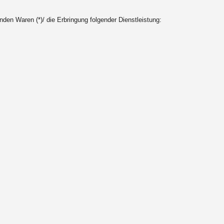
enden Waren (*)/ die Erbringung folgender Dienstleistung: