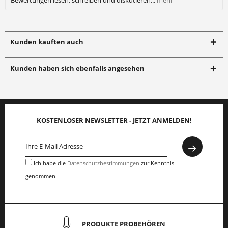
Bewertungen lesen, schreiben und diskutieren...
mehr
Kunden kauften auch
Kunden haben sich ebenfalls angesehen
KOSTENLOSER NEWSLETTER - JETZT ANMELDEN!
Ich habe die
Datenschutzbestimmungen
zur Kenntnis
genommen.
PRODUKTE PROBEHÖREN