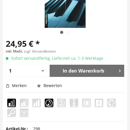
24,95 € *
inkl. MwSt.
zzgl. Versandkosten
Sofort versandfertig, Lieferzeit ca. 1-3 Werktage
In den
Warenkorb
Merken
Bewerten
Artikel-Nr.:
298