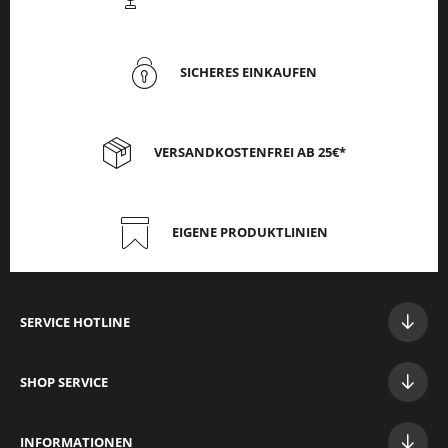
SICHERES EINKAUFEN
VERSANDKOSTENFREI AB 25€*
EIGENE PRODUKTLINIEN
SERVICE HOTLINE
SHOP SERVICE
INFORMATIONEN