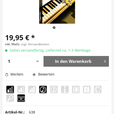
19,95 € *
inkl. MwSt.
zzgl. Versandkosten
Sofort versandfertig, Lieferzeit ca. 1-3 Werktage
In den
Warenkorb
Merken
Bewerten
Artikel-Nr.:
638