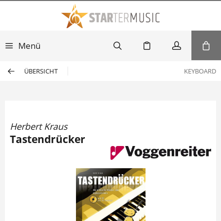
Menü
ÜBERSICHT
KEYBOARD
Herbert Kraus
Tastendrücker