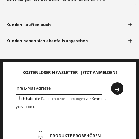
Kunden kauften auch
Kunden haben sich ebenfalls angesehen
KOSTENLOSER NEWSLETTER - JETZT ANMELDEN!
Ich habe die
Datenschutzbestimmungen
zur Kenntnis
genommen.
PRODUKTE PROBEHÖREN