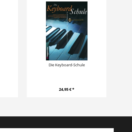
Die Keyboard-Schule
24,95 € *