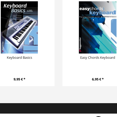
Keyboard Basics
Easy Chords Keyboard
9,95 € *
6,95 € *