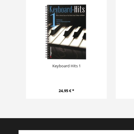
Keyboard Hits 1
24,95 € *