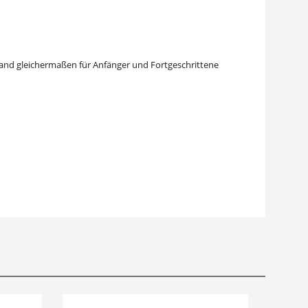
 Band gleichermaßen für Anfänger und Fortgeschrittene