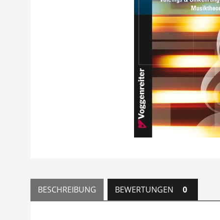
BESCHREIBUNG
BEWERTUNGEN
0