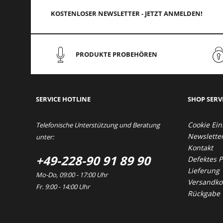
KOSTENLOSER NEWSLETTER - JETZT ANMELDEN!
PRODUKTE PROBEHÖREN
SERVICE HOTLINE
SHOP SERV
Cookie Ein
Telefonische Unterstützung und Beratung
Newslette
unter:
Kontakt
+49-228-90 91 89 90
Defektes 
Lieferung
Mo-Do, 09:00 - 17:00 Uhr
Versandkos
Fr. 9:00 - 14:00 Uhr
Rückgabe