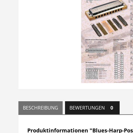
BESCHREIBUNG
BEWERTUNGEN
0
Produktinformationen "Blues-Harp-Pos