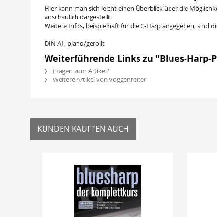
Hier kann man sich leicht einen Überblick über die Möglichk
anschaulich dargestellt.
Weitere Infos, beispielhaft für die C-Harp angegeben, sind 
DIN A1, plano/gerollt
Weiterführende Links zu "Blues-Harp-P
Fragen zum Artikel?
Weitere Artikel von Voggenreiter
KUNDEN KAUFTEN AUCH