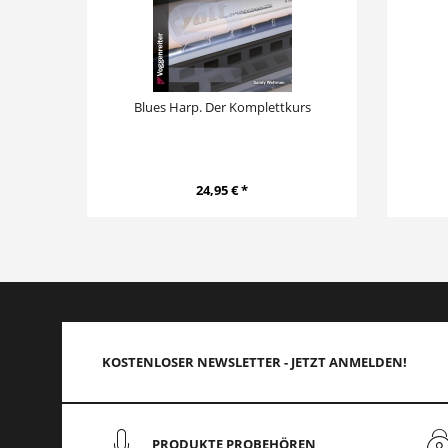
Blues Harp. Der Komplettkurs
24,95 € *
KOSTENLOSER NEWSLETTER - JETZT ANMELDEN!
PRODUKTE PROBEHÖREN