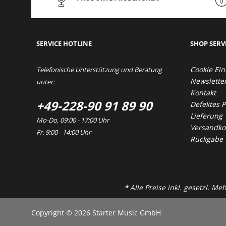
SERVICE HOTLINE
SHOP SERV
Cookie Ein
Telefonische Unterstützung und Beratung
Newslette
unter:
Kontakt
+49-228-90 91 89 90
Defektes 
Lieferung
Mo-Do, 09:00 - 17:00 Uhr
Versandkos
Fr. 9:00 - 14:00 Uhr
Rückgabe
* Alle Preise inkl. gesetzl. M
Copyright © 2026 Starter Music GmbH