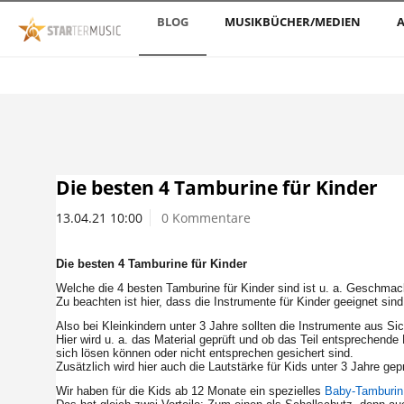
BLOG
MUSIKBÜCHER/MEDIEN
A
Die besten 4 Tamburine für Kinder
13.04.21 10:00
0 Kommentare
Die besten 4 Tamburine für Kinder
Welche die 4 besten Tamburine für Kinder sind ist u. a. Geschmac
Zu beachten ist hier, dass die Instrumente für Kinder geeignet sind
Also bei Kleinkindern unter 3 Jahre sollten die Instrumente aus Si
Hier wird u. a. das Material geprüft und ob das Teil entsprechende 
sich lösen können oder nicht entsprechen gesichert sind.
Zusätzlich wird hier auch die Lautstärke für Kids unter 3 Jahre gepr
Wir haben für die Kids ab 12 Monate ein spezielles
Baby-Tamburin