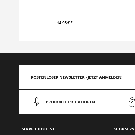
14,95 € *
KOSTENLOSER NEWSLETTER - JETZT ANMELDEN!
PRODUKTE PROBEHÖREN
SERVICE HOTLINE
SHOP SERV