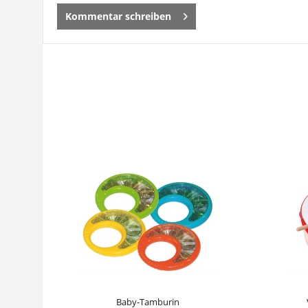
Kommentar schreiben
Baby-Tamburin