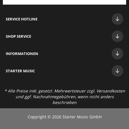
SERVICE HOTLINE
SHOP SERVICE
INFORMATIONEN
STAR
TER MUSIC
* Alle Preise inkl. gesetzl. Mehrwertsteuer zzgl.
Versandkosten
und ggf. Nachnahmegebühren, wenn nicht anders
beschrieben
Copyright © 2026 Starter Music GmbH