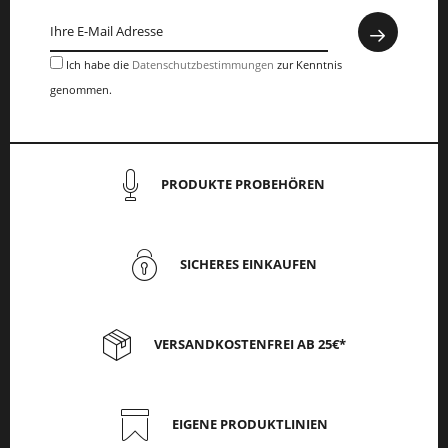
Ich habe die
Datenschutzbestimmungen
zur Kenntnis
genommen.
PRODUKTE PROBEHÖREN
SICHERES EINKAUFEN
VERSANDKOSTENFREI AB 25€*
EIGENE PRODUKTLINIEN