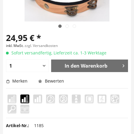
24,95 € *
inkl. MwSt.
zzgl. Versandkosten
Sofort versandfertig, Lieferzeit ca. 1-3 Werktage
In den
Warenkorb
Merken
Bewerten
Artikel-Nr.:
1185