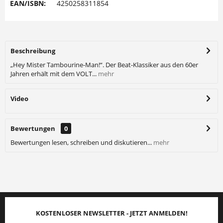
EAN/ISBN:
4250258311854
Beschreibung
„Hey Mister Tambourine-Man!“. Der Beat-Klassiker aus den 60er
Jahren erhält mit dem VOLT...
mehr
Video
Bewertungen
0
Bewertungen lesen, schreiben und diskutieren...
mehr
KOSTENLOSER NEWSLETTER - JETZT ANMELDEN!