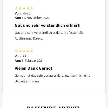
Von:
Heinz
Am:
12. November 2020
Gut und sehr verständlich erklärt!
Gut und sehr verständlich erklärt. Professionelle
Ausführung! Danke.
Von:
Pit
Am:
3. Februar 2021
Vielen Dank Gernot
Gernot hat das sehr genau erklärt. Jetzt kann ich eine
Ukulele stimmen