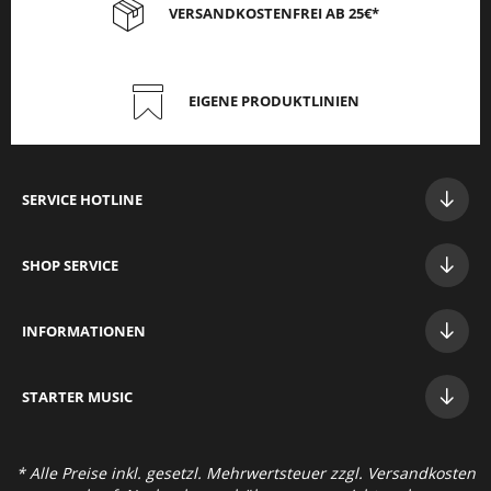
VERSANDKOSTENFREI AB 25€*
EIGENE PRODUKTLINIEN
SERVICE HOTLINE
SHOP SERVICE
INFORMATIONEN
STAR
TER MUSIC
* Alle Preise inkl. gesetzl. Mehrwertsteuer zzgl.
Versandkosten