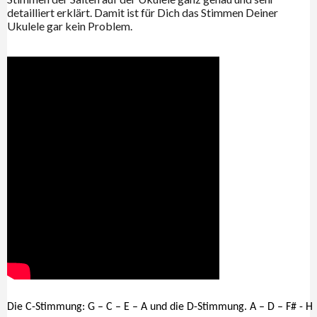
detailliert erklärt. Damit ist für Dich das Stimmen Deiner
Ukulele gar kein Problem.
Die C-Stimmung: G – C – E – A und die D-Stimmung. A – D – F# - H