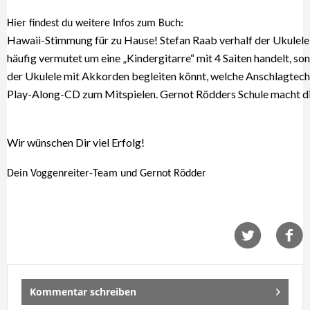
Hier findest du weitere Infos zum Buch:
Hawaii-Stimmung für zu Hause!
Stefan Raab verhalf der Ukulel
häufig vermutet um eine „Kindergitarre“ mit 4 Saiten handelt, son
der Ukulele mit Akkorden begleiten könnt, welche Anschlagtechn
Play-Along-CD zum Mitspielen. Gernot Rödders Schule macht die
Wir wünschen Dir viel Erfolg!
Dein Voggenreiter-Team und Gernot Rödder
Kommentar schreiben