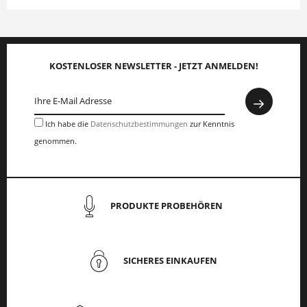
KOSTENLOSER NEWSLETTER - JETZT ANMELDEN!
Ich habe die
Datenschutzbestimmungen
zur Kenntnis
genommen.
PRODUKTE PROBEHÖREN
SICHERES EINKAUFEN