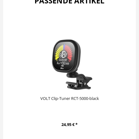
PASSENDE ARTIKEL
VOLT Clip-Tuner RCT-5000-black
24,95 € *