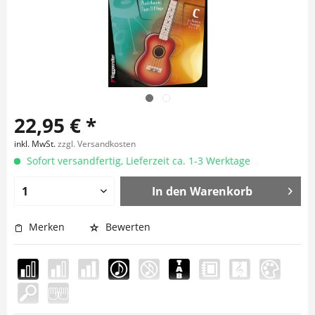
22,95 € *
inkl. MwSt.
zzgl. Versandkosten
Sofort versandfertig, Lieferzeit ca. 1-3 Werktage
In den
Warenkorb
Merken
Bewerten