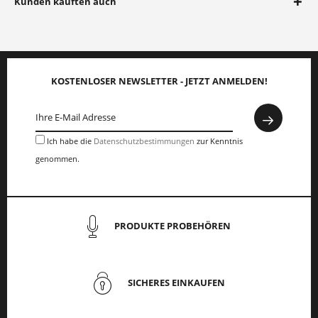
Kunden kauften auch
KOSTENLOSER NEWSLETTER - JETZT ANMELDEN!
Ich habe die
Datenschutzbestimmungen
zur Kenntnis
genommen.
PRODUKTE PROBEHÖREN
SICHERES EINKAUFEN