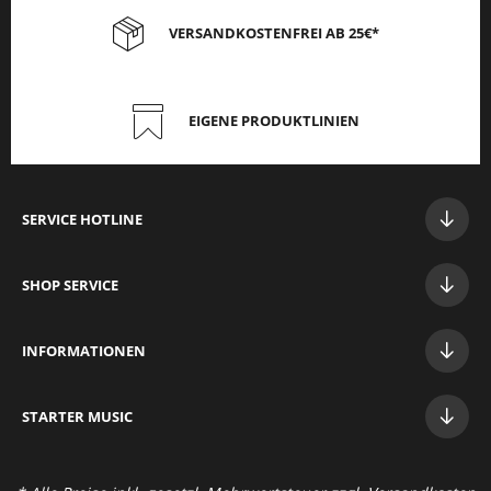
VERSANDKOSTENFREI AB 25€*
EIGENE PRODUKTLINIEN
SERVICE HOTLINE
SHOP SERVICE
INFORMATIONEN
STAR
TER MUSIC