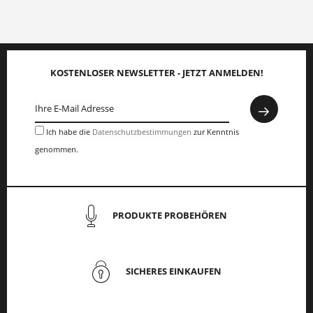
KOSTENLOSER NEWSLETTER - JETZT ANMELDEN!
Ich habe die
Datenschutzbestimmungen
zur Kenntnis
genommen.
PRODUKTE PROBEHÖREN
SICHERES EINKAUFEN