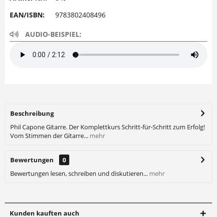
EAN/ISBN:
9783802408496
AUDIO-BEISPIEL:
Beschreibung
Phil Capone Gitarre. Der Komplettkurs Schritt-für-Schritt zum Erfolg!
Vom Stimmen der Gitarre...
mehr
Bewertungen
0
Bewertungen lesen, schreiben und diskutieren...
mehr
Kunden kauften auch