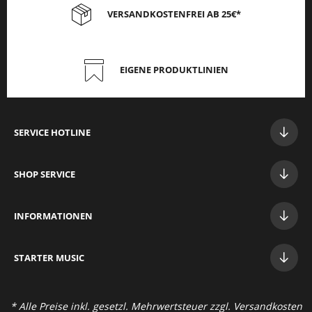
VERSANDKOSTENFREI AB 25€*
EIGENE PRODUKTLINIEN
SERVICE HOTLINE
SHOP SERVICE
INFORMATIONEN
STAR
TER MUSIC
* Alle Preise inkl. gesetzl. Mehrwertsteuer zzgl.
Versandkosten