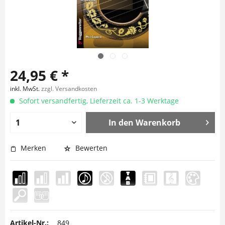
24,95 € *
inkl. MwSt.
zzgl. Versandkosten
Sofort versandfertig, Lieferzeit ca. 1-3 Werktage
In den
Warenkorb
Merken
Bewerten
Artikel-Nr.:
849