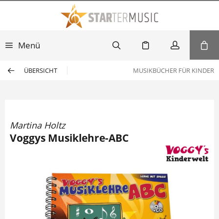
Menü
ÜBERSICHT
MUSIKBÜCHER FÜR KINDER
Martina Holtz
Voggys Musiklehre-ABC