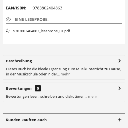
EAN/ISBN:
9783802404863
EINE LESEPROBE:
9783802404863_leseprobe_01.pdf
Beschreibung
Dieses Buch ist die ideale Ergänzung zum Musikunterricht zu Hause,
in der Musikschule oder in der...
mehr
Bewertungen
0
Bewertungen lesen, schreiben und diskutieren...
mehr
Kunden kauften auch