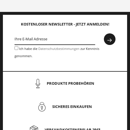
KOSTENLOSER NEWSLETTER - JETZT ANMELDEN!
Ich habe die
Datenschutzbestimmungen
zur Kenntnis
genommen.
PRODUKTE PROBEHÖREN
SICHERES EINKAUFEN
VERSANDKOSTENFREI AB 25€*