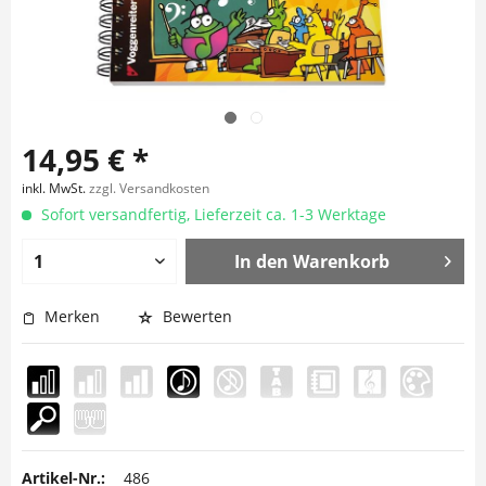
14,95 € *
inkl. MwSt.
zzgl. Versandkosten
Sofort versandfertig, Lieferzeit ca. 1-3 Werktage
In den
Warenkorb
Merken
Bewerten
Artikel-Nr.:
486