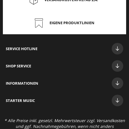
EIGENE PRODUKTLINIEN
SERVICE HOTLINE
SHOP SERVICE
INFORMATIONEN
STAR
TER MUSIC
* Alle Preise inkl. gesetzl. Mehrwertsteuer zzgl.
Versandkosten
und ggf. Nachnahmegebühren, wenn nicht anders