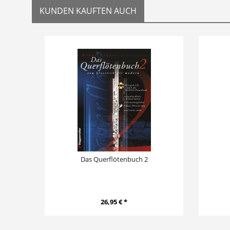
KUNDEN KAUFTEN AUCH
Das Querflötenbuch 2
26,95 € *