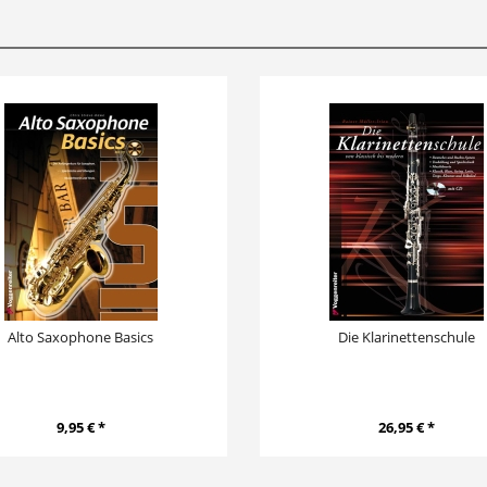
Alto Saxophone Basics
Die Klarinettenschule
9,95 € *
26,95 € *