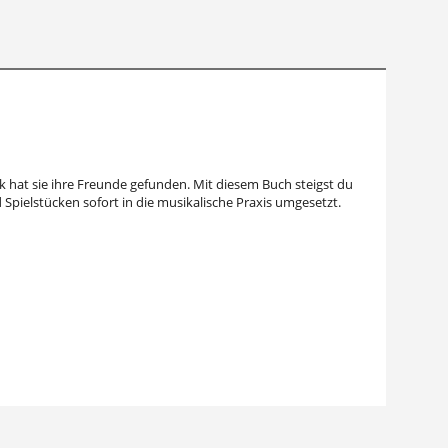
k hat sie ihre Freunde gefunden. Mit diesem Buch steigst du
 Spielstücken sofort in die musikalische Praxis umgesetzt.