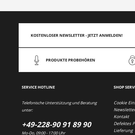
KOSTENLOSER NEWSLETTER - JETZT ANMELDEN!
PRODUKTE PROBEHÖREN
SERVICE HOTLINE
SHOP SERV
Cookie Ein
Telefonische Unterstützung und Beratung
Newslette
unter:
Kontakt
+49-228-90 91 89 90
Defektes 
Lieferung
Mo-Do, 09:00 - 17:00 Uhr