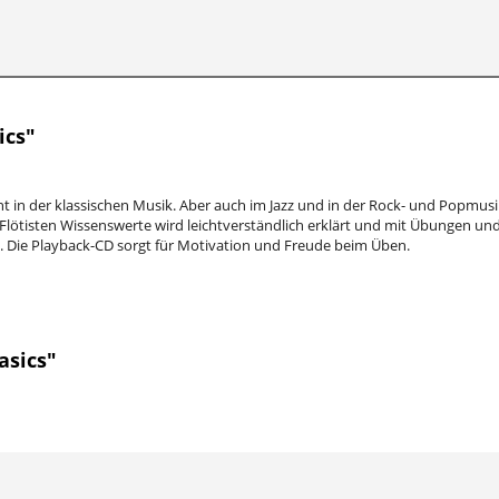
ics"
nt in der klassischen Musik. Aber auch im Jazz und in der Rock- und Popmusi
 Flötisten Wissenswerte wird leichtverständlich erklärt und mit Übungen und
. Die Playback-CD sorgt für Motivation und Freude beim Üben.
asics"