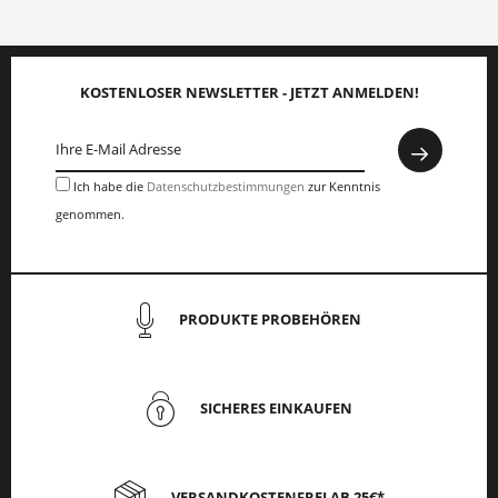
KOSTENLOSER NEWSLETTER - JETZT ANMELDEN!
Ich habe die
Datenschutzbestimmungen
zur Kenntnis
genommen.
PRODUKTE PROBEHÖREN
SICHERES EINKAUFEN
VERSANDKOSTENFREI AB 25€*