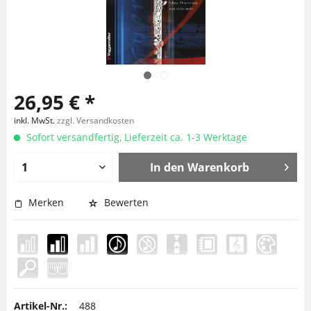
26,95 € *
inkl. MwSt.
zzgl. Versandkosten
Sofort versandfertig, Lieferzeit ca. 1-3 Werktage
In den
Warenkorb
Merken
Bewerten
Artikel-Nr.:
488