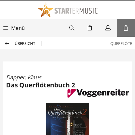
Menü
ÜBERSICHT
QUERFLÖTE
Dapper, Klaus
Das Querflötenbuch 2