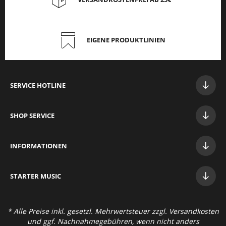
EIGENE PRODUKTLINIEN
SERVICE HOTLINE
SHOP SERVICE
INFORMATIONEN
STAR
TER MUSIC
* Alle Preise inkl. gesetzl. Mehrwertsteuer zzgl.
Versandkosten
und ggf. Nachnahmegebühren, wenn nicht anders