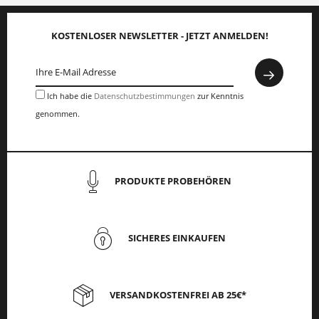
KOSTENLOSER NEWSLETTER - JETZT ANMELDEN!
Ich habe die
Datenschutzbestimmungen
zur Kenntnis
genommen.
PRODUKTE PROBEHÖREN
SICHERES EINKAUFEN
VERSANDKOSTENFREI AB 25€*