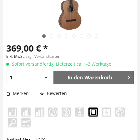
369,00 € *
inkl. MwSt.
zzgl. Versandkosten
Sofort versandfertig, Lieferzeit ca. 1-3 Werktage
In den
Warenkorb
Merken
Bewerten
Artikel-Nr.:
1266