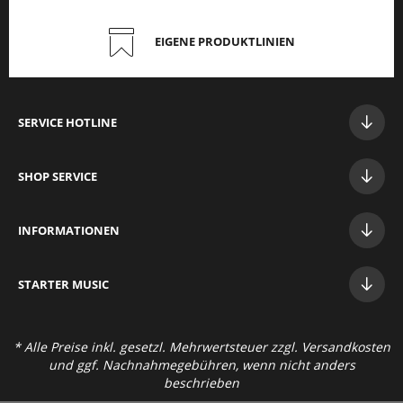
EIGENE PRODUKTLINIEN
SERVICE HOTLINE
SHOP SERVICE
INFORMATIONEN
STAR
TER MUSIC
* Alle Preise inkl. gesetzl. Mehrwertsteuer zzgl.
Versandkosten
und ggf. Nachnahmegebühren, wenn nicht anders
beschrieben