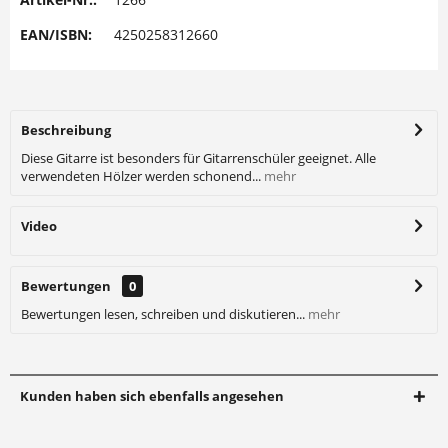
EAN/ISBN:
4250258312660
Beschreibung
Diese Gitarre ist besonders für Gitarrenschüler geeignet. Alle
verwendeten Hölzer werden schonend...
mehr
Video
Bewertungen
0
Bewertungen lesen, schreiben und diskutieren...
mehr
Kunden haben sich ebenfalls angesehen