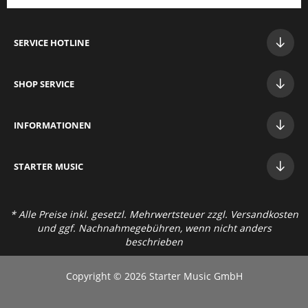
SERVICE HOTLINE
SHOP SERVICE
INFORMATIONEN
STAR
TER MUSIC
* Alle Preise inkl. gesetzl. Mehrwertsteuer zzgl.
Versandkosten
und ggf. Nachnahmegebühren, wenn nicht anders
beschrieben
Copyright © 2026 Starter Music GmbH