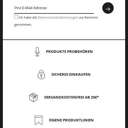
Ich habe die
Datenschutzbestimmungen
zur Kenntnis
genommen.
PRODUKTE PROBEHÖREN
SICHERES EINKAUFEN
VERSANDKOSTENFREI AB 25€*
EIGENE PRODUKTLINIEN