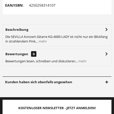
EAN/ISBN:
4250258314107
Beschreibung
Die SEVILLA Konzert-Gitarre KG-4000 LADY ist nicht nur ein Blickfang
in strahlendem Pink...
mehr
Bewertungen
0
Bewertungen lesen, schreiben und diskutieren...
mehr
Kunden haben sich ebenfalls angesehen
KOSTENLOSER NEWSLETTER - JETZT ANMELDEN!