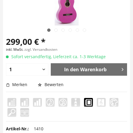
299,00 € *
inkl. MwSt.
zzgl. Versandkosten
Sofort versandfertig, Lieferzeit ca. 1-3 Werktage
In den
Warenkorb
Merken
Bewerten
Artikel-Nr.:
1410