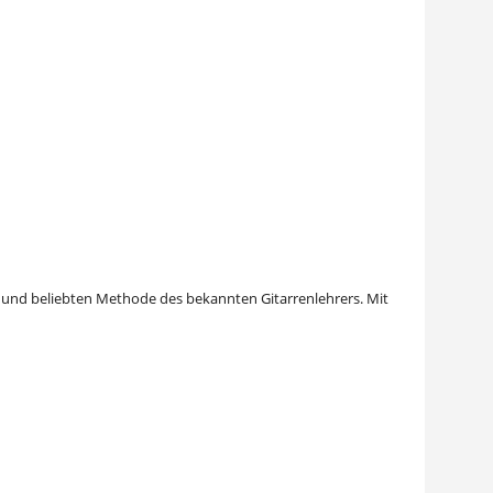
n und beliebten Methode des bekannten Gitarrenlehrers. Mit