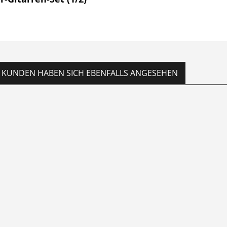
KUNDEN HABEN SICH EBENFALLS ANGESEHEN