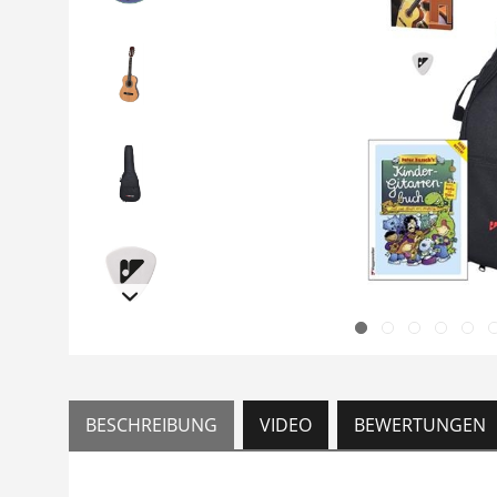
BESCHREIBUNG
VIDEO
BEWERTUNGEN