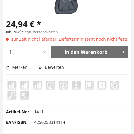
24,94 € *
inkl. MwSt.
zzgl. Versandkosten
zur Zeit nicht lieferbar, Liefertermin steht noch nicht fest!
In den
Warenkorb
Merken
Bewerten
Artikel-Nr.:
1411
EAN/ISBN:
4250258314114