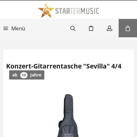
Menü
Konzert-Gitarrentasche "Sevilla" 4/4
ab
Jahre
10