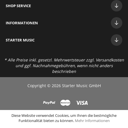
SHOP SERVICE
INFORMATIONEN
STAR
TER MUSIC
* Alle Preise inkl. gesetzl. Mehrwertsteuer zzgl.
Versandkosten
und ggf. Nachnahmegebühren, wenn nicht anders
beschrieben
Copyright © 2026 Starter Music GmbH
Diese Website verwendet Cookies, um Ihnen die bestmögliche
Funktionalität bieten zu können.
Mehr Informationen