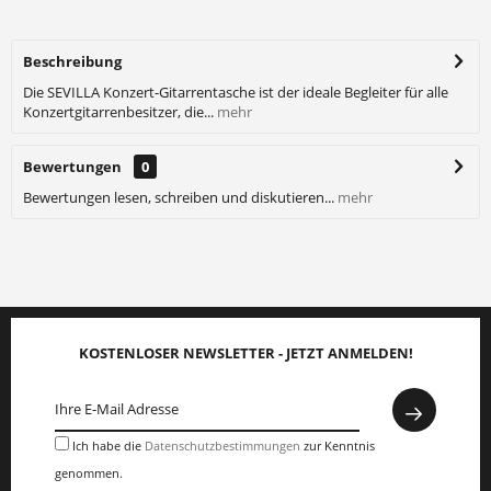
Beschreibung
Die SEVILLA Konzert-Gitarrentasche ist der ideale Begleiter für alle
Konzertgitarrenbesitzer, die...
mehr
Bewertungen
0
Bewertungen lesen, schreiben und diskutieren...
mehr
KOSTENLOSER NEWSLETTER - JETZT ANMELDEN!
Ich habe die
Datenschutzbestimmungen
zur Kenntnis
genommen.