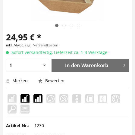
24,95 € *
inkl. MwSt.
zzgl. Versandkosten
Sofort versandfertig, Lieferzeit ca. 1-3 Werktage
In den
Warenkorb
Merken
Bewerten
Artikel-Nr.:
1230