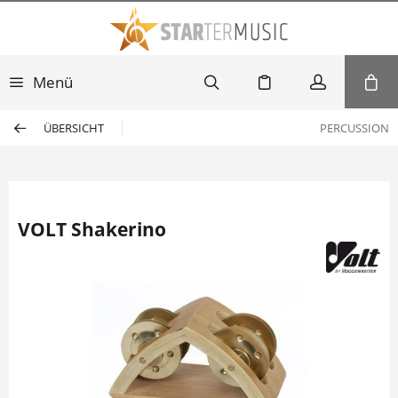
Menü
ÜBERSICHT
PERCUSSION
VOLT Shakerino