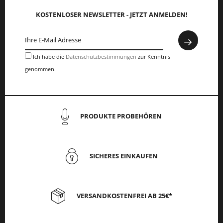
KOSTENLOSER NEWSLETTER - JETZT ANMELDEN!
Ich habe die
Datenschutzbestimmungen
zur Kenntnis
genommen.
PRODUKTE PROBEHÖREN
SICHERES EINKAUFEN
VERSANDKOSTENFREI AB 25€*