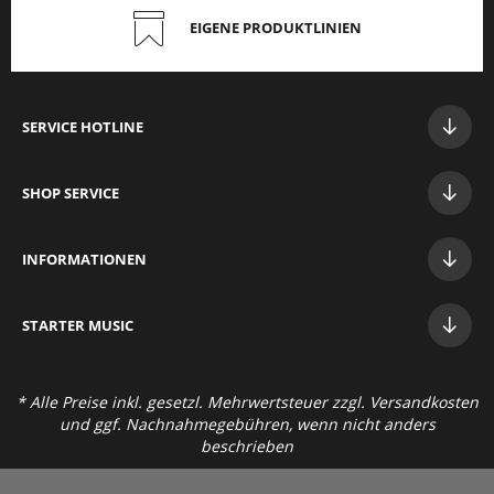
EIGENE PRODUKTLINIEN
SERVICE HOTLINE
SHOP SERVICE
INFORMATIONEN
STAR
TER MUSIC
* Alle Preise inkl. gesetzl. Mehrwertsteuer zzgl.
Versandkosten
und ggf. Nachnahmegebühren, wenn nicht anders
beschrieben