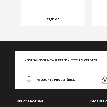
22,95 € *
KOSTENLOSER NEWSLETTER - JETZT ANMELDEN!
PRODUKTE PROBEHÖREN
SERVICE HOTLINE
SHOP SERV