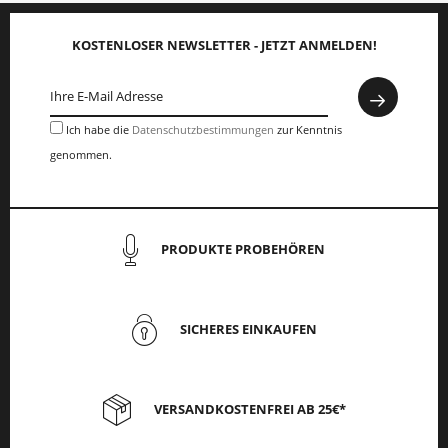
KOSTENLOSER NEWSLETTER - JETZT ANMELDEN!
Ich habe die
Datenschutzbestimmungen
zur Kenntnis
genommen.
PRODUKTE PROBEHÖREN
SICHERES EINKAUFEN
VERSANDKOSTENFREI AB 25€*