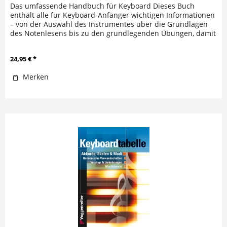
Das umfassende Handbuch für Keyboard Dieses Buch
enthält alle für Keyboard-Anfänger wichtigen Informationen
– von der Auswahl des Instrumentes über die Grundlagen
des Notenlesens bis zu den grundlegenden Übungen, damit
du schnell in...
24,95 € *
Merken