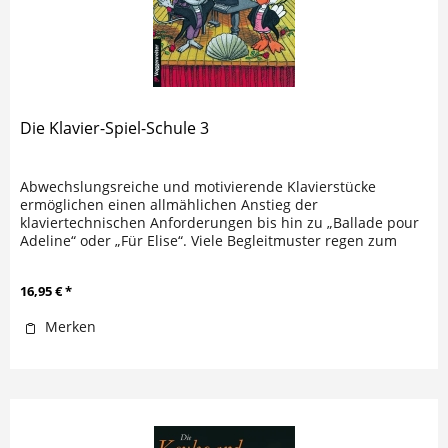
Die Klavier-Spiel-Schule 3
Abwechslungsreiche und motivierende Klavierstücke
ermöglichen einen allmählichen Anstieg der
klaviertechnischen Anforderungen bis hin zu „Ballade pour
Adeline“ oder „Für Elise“. Viele Begleitmuster regen zum
Erfinden eigener Stücke an....
16,95 € *
Merken