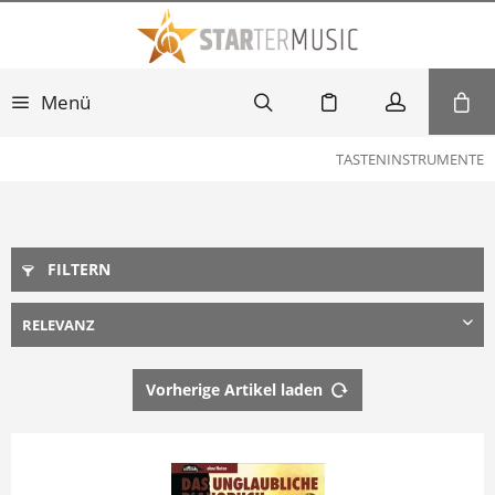
Menü
TASTENINSTRUMENTE
FILTERN
Vorherige Artikel laden