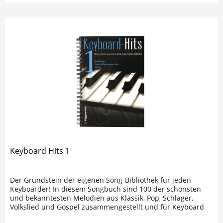
Keyboard Hits 1
Der Grundstein der eigenen Song-Bibliothek für jeden
Keyboarder! In diesem Songbuch sind 100 der schönsten
und bekanntesten Melodien aus Klassik, Pop, Schlager,
Volkslied und Gospel zusammengestellt und für Keyboard
mit Begleitautomatik...