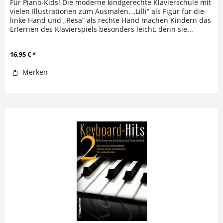
Für Piano-Kids! Die moderne kindgerechte Klavierschule mit
vielen Illustrationen zum Ausmalen. „Lilli“ als Figur für die
linke Hand und „Resa“ als rechte Hand machen Kindern das
Erlernen des Klavierspiels besonders leicht, denn sie...
16,95 € *
Merken