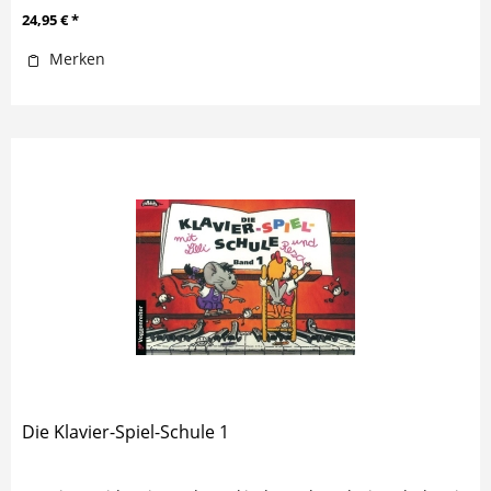
24,95 € *
Merken
Die Klavier-Spiel-Schule 1