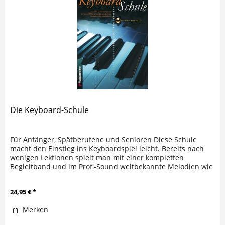
Die Keyboard-Schule
Für Anfänger, Spätberufene und Senioren Diese Schule
macht den Einstieg ins Keyboardspiel leicht. Bereits nach
wenigen Lektionen spielt man mit einer kompletten
Begleitband und im Profi-Sound weltbekannte Melodien wie
My Way, Are you...
24,95 € *
Merken