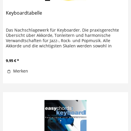
Keyboardtabelle
Das Nachschlagewerk für Keyboarder. Die praxisgerechte
Übersicht über Akkorde, Tonleitern und harmonische
Verwandtschaften für Jazz-, Rock- und Popmusik. Alle
Akkorde und die wichtigsten Skalen werden sowohl in
Notenschrift wie als...
9,95 € *
Merken