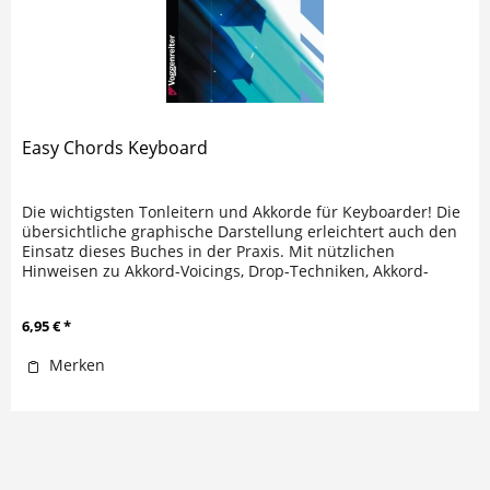
Easy Chords Keyboard
Die wichtigsten Tonleitern und Akkorde für Keyboarder! Die
übersichtliche graphische Darstellung erleichtert auch den
Einsatz dieses Buches in der Praxis. Mit nützlichen
Hinweisen zu Akkord-Voicings, Drop-Techniken, Akkord-
Umkehrungen...
6,95 € *
Merken