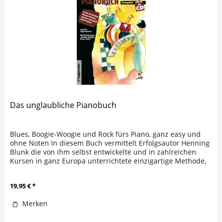
Das unglaubliche Pianobuch
Blues, Boogie-Woogie und Rock fürs Piano, ganz easy und
ohne Noten In diesem Buch vermittelt Erfolgsautor Henning
Blunk die von ihm selbst entwickelte und in zahlreichen
Kursen in ganz Europa unterrichtete einzigartige Methode,
innerhalb...
19,95 € *
Merken