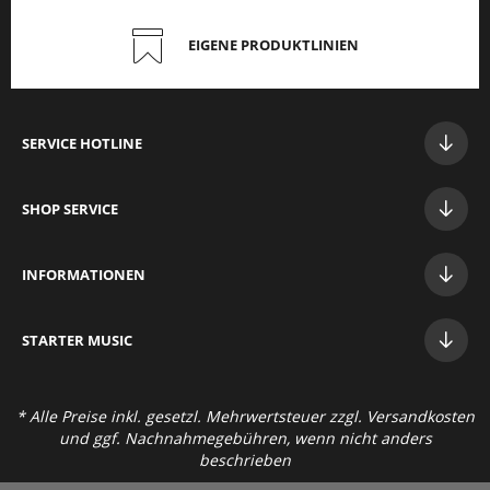
EIGENE PRODUKTLINIEN
SERVICE HOTLINE
SHOP SERVICE
INFORMATIONEN
STAR
TER MUSIC
* Alle Preise inkl. gesetzl. Mehrwertsteuer zzgl.
Versandkosten
und ggf. Nachnahmegebühren, wenn nicht anders
beschrieben