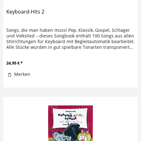
Keyboard-Hits 2
Songs, die man haben muss! Pop, Klassik, Gospel, Schlager
und Volkslied – dieses Songbook enthält 100 Songs aus allen
Stilrichtungen für Keyboard mit Begleitautomatik bearbeitet.
Alle Stücke wurden in gut spielbare Tonarten transponiert...
24,95 € *
Merken