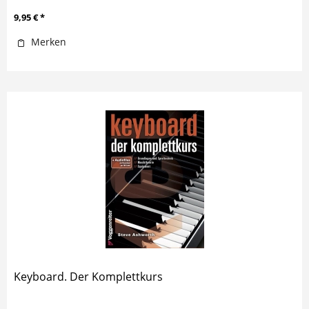
9,95 € *
Merken
Keyboard. Der Komplettkurs