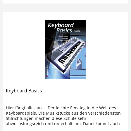
Keyboard Basics
Hier fängt alles an ... Der leichte Einstieg in die Welt des
Keyboardspiels. Die Musikstücke aus den verschiedensten
Stilrichtungen machen diese Schule sehr
abwechslungsreich und unterhaltsam. Dabei kommt auch
die Musiktheorie nicht zu...