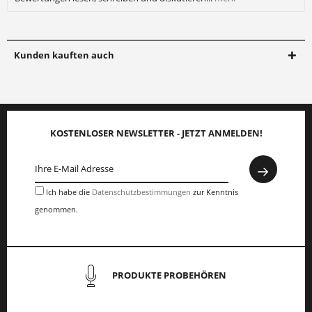
Kunden kauften auch
KOSTENLOSER NEWSLETTER - JETZT ANMELDEN!
Ich habe die
Datenschutzbestimmungen
zur Kenntnis
genommen.
PRODUKTE PROBEHÖREN