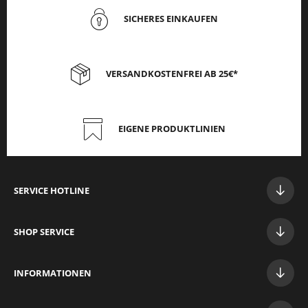
SICHERES EINKAUFEN
VERSANDKOSTENFREI AB 25€*
EIGENE PRODUKTLINIEN
SERVICE HOTLINE
SHOP SERVICE
INFORMATIONEN