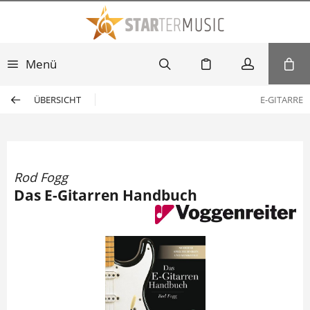
Menü
ÜBERSICHT
E-GITARRE
Rod Fogg
Das E-Gitarren Handbuch