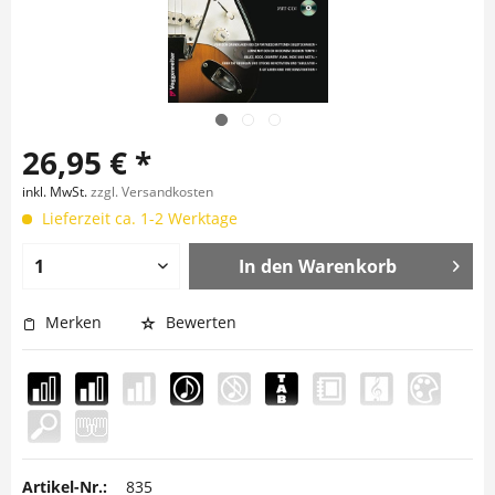
26,95 € *
inkl. MwSt.
zzgl. Versandkosten
Lieferzeit ca. 1-2 Werktage
In den
Warenkorb
Merken
Bewerten
Artikel-Nr.:
835