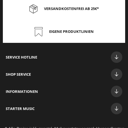
VERSANDKOSTENFREI AB 25€*
EIGENE PRODUKTLINIEN
SERVICE HOTLINE
SHOP SERVICE
INFORMATIONEN
STAR
TER MUSIC