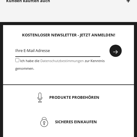
Kunden kauften auch
KOSTENLOSER NEWSLETTER - JETZT ANMELDEN!
Ich habe die
Datenschutzbestimmungen
zur Kenntnis
genommen.
PRODUKTE PROBEHÖREN
SICHERES EINKAUFEN