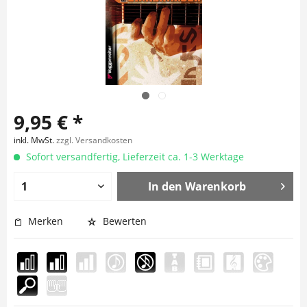
9,95 € *
inkl. MwSt.
zzgl. Versandkosten
Sofort versandfertig, Lieferzeit ca. 1-3 Werktage
In den
Warenkorb
Merken
Bewerten