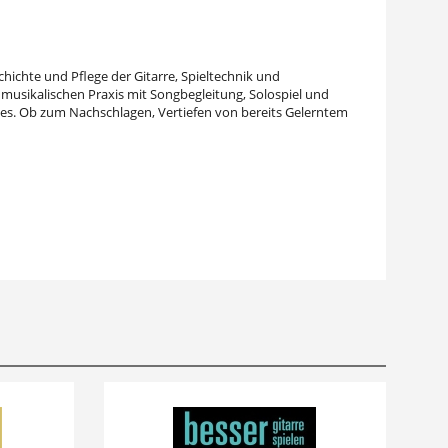
hichte und Pflege der Gitarre, Spieltechnik und
musikalischen Praxis mit Songbegleitung, Solospiel und
ntes. Ob zum Nachschlagen, Vertiefen von bereits Gelerntem