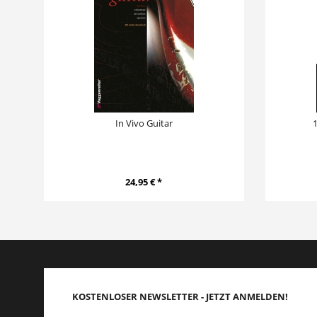
In Vivo Guitar
1
24,95 € *
KOSTENLOSER NEWSLETTER - JETZT ANMELDEN!