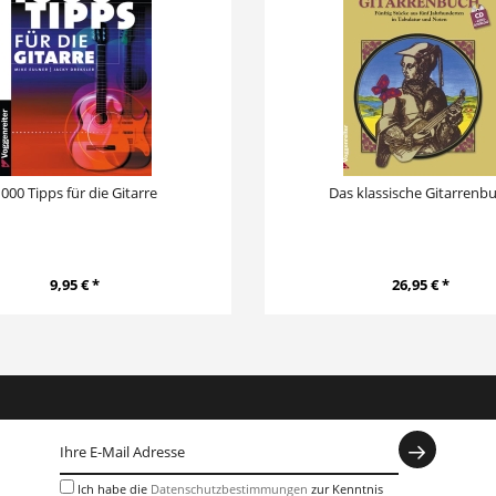
000 Tipps für die Gitarre
Das klassische Gitarrenb
9,95 € *
26,95 € *
Ich habe die
Datenschutzbestimmungen
zur Kenntnis