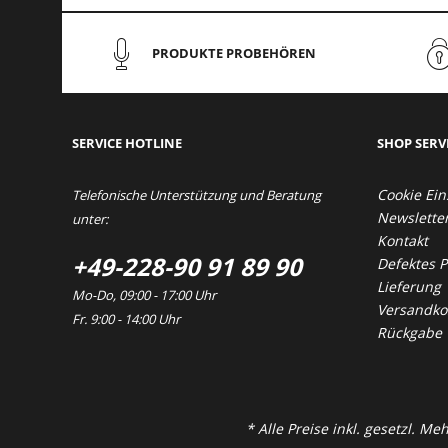
PRODUKTE PROBEHÖREN
SERVICE HOTLINE
SHOP SERV
Cookie Ein
Telefonische Unterstützung und Beratung
Newslette
unter:
Kontakt
+49-228-90 91 89 90
Defektes 
Lieferung
Mo-Do, 09:00 - 17:00 Uhr
Versandkos
Fr. 9:00 - 14:00 Uhr
Rückgabe
* Alle Preise inkl. gesetzl. M