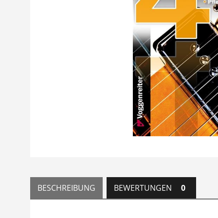
BESCHREIBUNG
BEWERTUNGEN
0