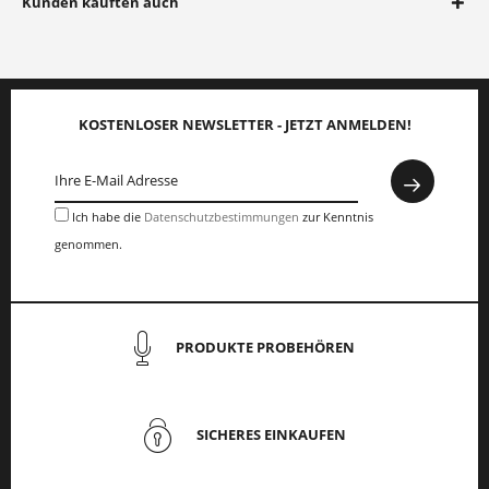
Kunden kauften auch
KOSTENLOSER NEWSLETTER - JETZT ANMELDEN!
Ich habe die
Datenschutzbestimmungen
zur Kenntnis
genommen.
PRODUKTE PROBEHÖREN
SICHERES EINKAUFEN