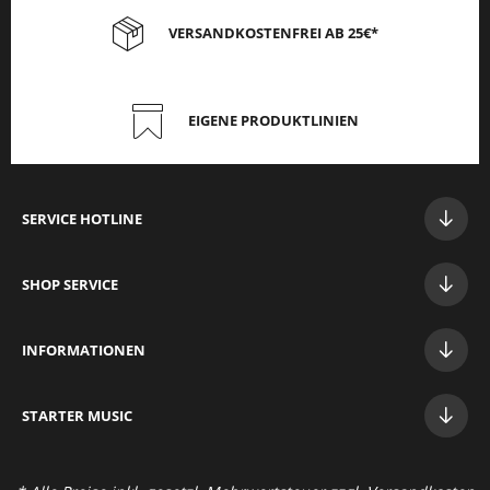
VERSANDKOSTENFREI AB 25€*
EIGENE PRODUKTLINIEN
SERVICE HOTLINE
SHOP SERVICE
INFORMATIONEN
STAR
TER MUSIC