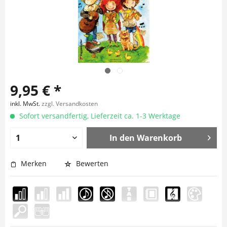
9,95 € *
inkl. MwSt.
zzgl. Versandkosten
Sofort versandfertig, Lieferzeit ca. 1-3 Werktage
In den
Warenkorb
Merken
Bewerten