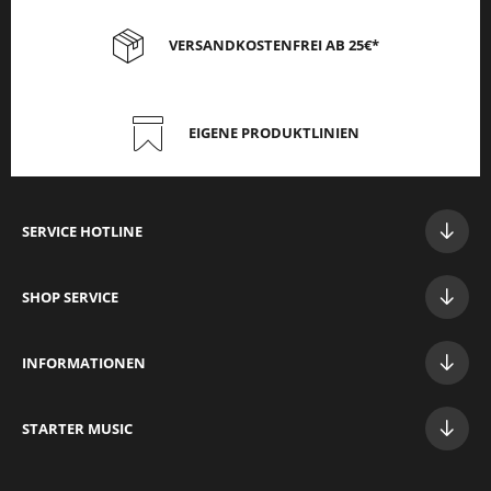
VERSANDKOSTENFREI AB 25€*
EIGENE PRODUKTLINIEN
SERVICE HOTLINE
SHOP SERVICE
INFORMATIONEN
STAR
TER MUSIC