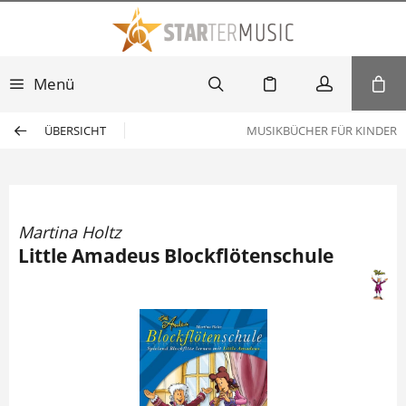
Menü
ÜBERSICHT
MUSIKBÜCHER FÜR KINDER
Martina Holtz
Little Amadeus Blockflötenschule