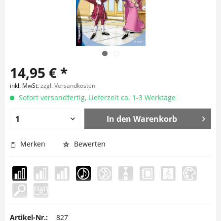
14,95 € *
inkl. MwSt.
zzgl. Versandkosten
Sofort versandfertig, Lieferzeit ca. 1-3 Werktage
In den
Warenkorb
Merken
Bewerten
Artikel-Nr.:
827