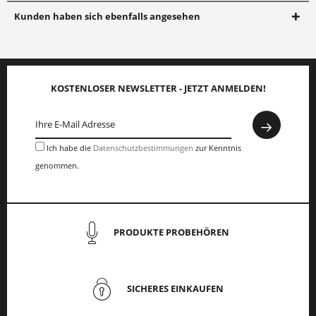
Kunden haben sich ebenfalls angesehen
KOSTENLOSER NEWSLETTER - JETZT ANMELDEN!
Ich habe die
Datenschutzbestimmungen
zur Kenntnis
genommen.
PRODUKTE PROBEHÖREN
SICHERES EINKAUFEN