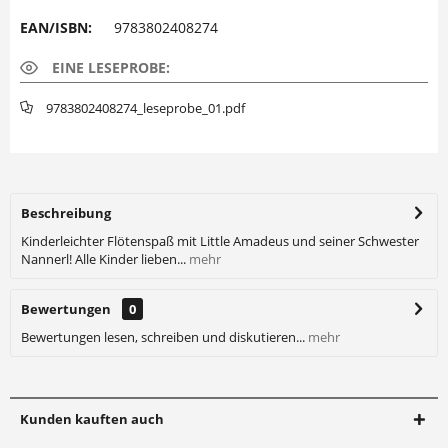
EAN/ISBN:
9783802408274
EINE LESEPROBE:
9783802408274_leseprobe_01.pdf
Beschreibung
Kinderleichter Flötenspaß mit Little Amadeus und seiner Schwester
Nannerl! Alle Kinder lieben...
mehr
Bewertungen
0
Bewertungen lesen, schreiben und diskutieren...
mehr
Kunden kauften auch