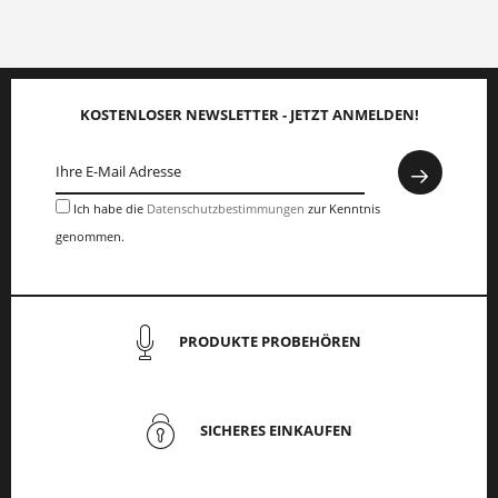
KOSTENLOSER NEWSLETTER - JETZT ANMELDEN!
Ich habe die
Datenschutzbestimmungen
zur Kenntnis
genommen.
PRODUKTE PROBEHÖREN
SICHERES EINKAUFEN