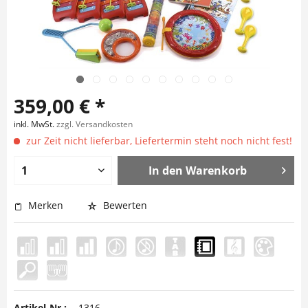
359,00 € *
inkl. MwSt.
zzgl. Versandkosten
zur Zeit nicht lieferbar, Liefertermin steht noch nicht fest!
In den
Warenkorb
Merken
Bewerten
Artikel-Nr.:
1316