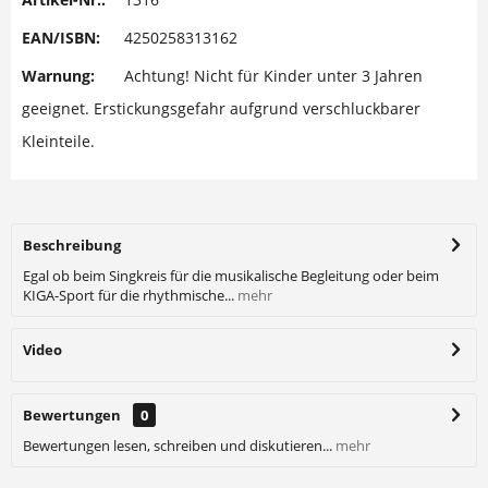
EAN/ISBN:
4250258313162
Warnung:
Achtung! Nicht für Kinder unter 3 Jahren
geeignet. Erstickungsgefahr aufgrund verschluckbarer
Kleinteile.
Beschreibung
Egal ob beim Singkreis für die musikalische Begleitung oder beim
KIGA-Sport für die rhythmische...
mehr
Video
Bewertungen
0
Bewertungen lesen, schreiben und diskutieren...
mehr