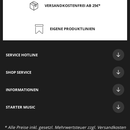
VERSANDKOSTENFREI AB 25€*
EIGENE PRODUKTLINIEN
SERVICE HOTLINE
SHOP SERVICE
INFORMATIONEN
STAR
TER MUSIC
* Alle Preise inkl. gesetzl. Mehrwertsteuer zzgl.
Versandkosten