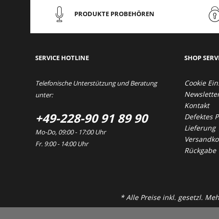
PRODUKTE PROBEHÖREN
SERVICE HOTLINE
SHOP SERV
Cookie Ein
Telefonische Unterstützung und Beratung
Newslette
unter:
Kontakt
+49-228-90 91 89 90
Defektes 
Lieferung
Mo-Do, 09:00 - 17:00 Uhr
Versandkos
Fr. 9:00 - 14:00 Uhr
Rückgabe
* Alle Preise inkl. gesetzl. M