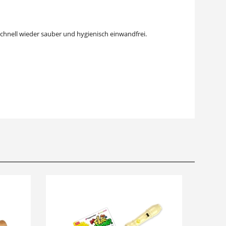
schnell wieder sauber und hygienisch einwandfrei.