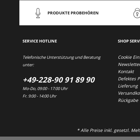
PRODUKTE PROBEHÖREN
SERVICE HOTLINE
SHOP SERV
Cookie Ein
Telefonische Unterstützung und Beratung
Newslette
unter:
Kontakt
+49-228-90 91 89 90
Defektes 
Lieferung
Mo-Do, 09:00 - 17:00 Uhr
Versandkos
Fr. 9:00 - 14:00 Uhr
Rückgabe
* Alle Preise inkl. gesetzl. M