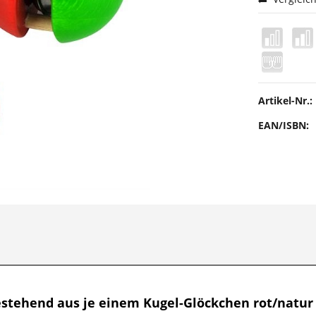
Artikel-Nr.:
EAN/ISBN:
stehend aus je einem Kugel-Glöckchen rot/natur