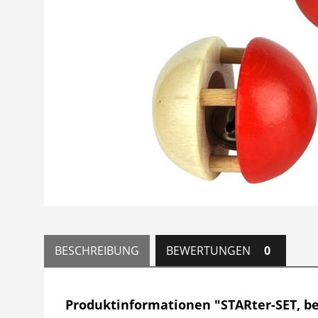
BESCHREIBUNG
BEWERTUNGEN
0
Produktinformationen "STARter-SET, be