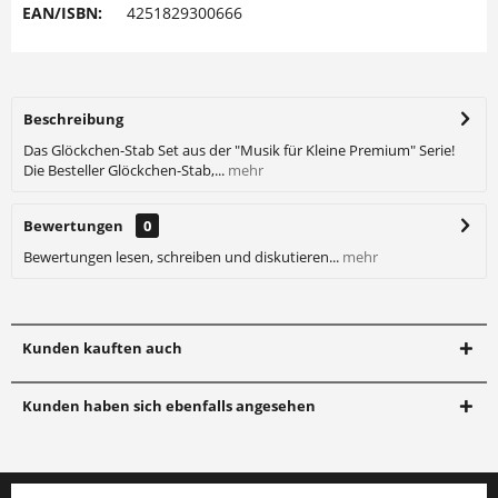
EAN/ISBN:
4251829300666
Beschreibung
Das Glöckchen-Stab Set aus der "Musik für Kleine Premium" Serie!
Die Besteller Glöckchen-Stab,...
mehr
Bewertungen
0
Bewertungen lesen, schreiben und diskutieren...
mehr
Kunden kauften auch
Kunden haben sich ebenfalls angesehen