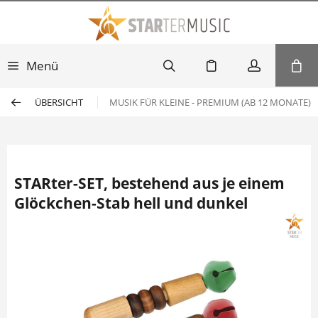
Menü
ÜBERSICHT
MUSIK FÜR KLEINE - PREMIUM (AB 12 MONATE)
STARter-SET, bestehend aus je einem
Glöckchen-Stab hell und dunkel