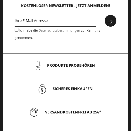
KOSTENLOSER NEWSLETTER - JETZT ANMELDEN!
Ich habe die
Datenschutzbestimmungen
zur Kenntnis
genommen.
PRODUKTE PROBEHÖREN
SICHERES EINKAUFEN
VERSANDKOSTENFREI AB 25€*