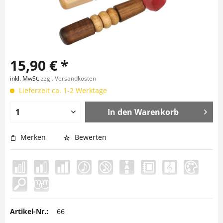
15,90 € *
inkl. MwSt.
zzgl. Versandkosten
Lieferzeit ca. 1-2 Werktage
In den
Warenkorb
Merken
Bewerten
Artikel-Nr.:
66