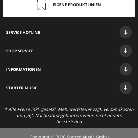
EIGENE PRODUKTLINIEN
SERVICE HOTLINE
SHOP SERVICE
INFORMATIONEN
STAR
TER MUSIC
* Alle Preise inkl. gesetzl. Mehrwertsteuer zzgl.
Versandkosten
und ggf. Nachnahmegebühren, wenn nicht anders
beschrieben
Copyright © 2026 Starter Music GmbH