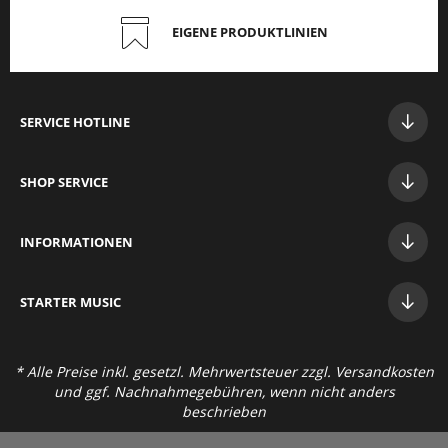
EIGENE PRODUKTLINIEN
SERVICE HOTLINE
SHOP SERVICE
INFORMATIONEN
STAR
TER MUSIC
* Alle Preise inkl. gesetzl. Mehrwertsteuer zzgl.
Versandkosten
und ggf. Nachnahmegebühren, wenn nicht anders
beschrieben