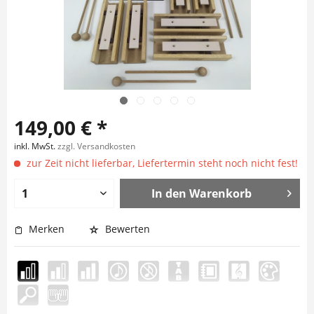
149,00 € *
inkl. MwSt.
zzgl. Versandkosten
zur Zeit nicht lieferbar, Liefertermin steht noch nicht fest!
In den
Warenkorb
Merken
Bewerten