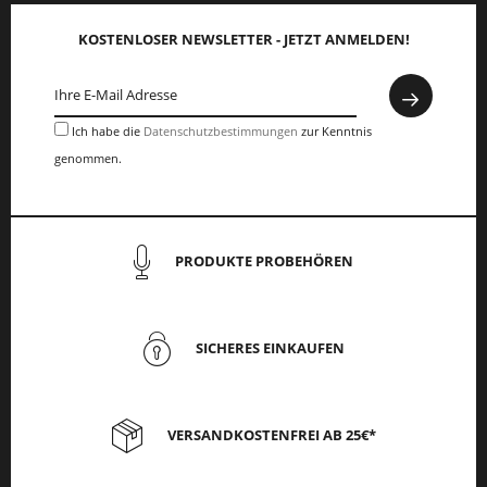
KOSTENLOSER NEWSLETTER - JETZT ANMELDEN!
Ich habe die
Datenschutzbestimmungen
zur Kenntnis
genommen.
PRODUKTE PROBEHÖREN
SICHERES EINKAUFEN
VERSANDKOSTENFREI AB 25€*