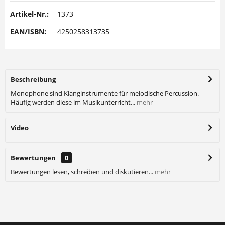
Artikel-Nr.:
1373
EAN/ISBN:
4250258313735
Beschreibung
Monophone sind Klanginstrumente für melodische Percussion.
Häufig werden diese im Musikunterricht...
mehr
Video
Bewertungen
0
Bewertungen lesen, schreiben und diskutieren...
mehr