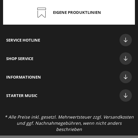
EIGENE PRODUKTLINIEN
SERVICE HOTLINE
SHOP SERVICE
INFORMATIONEN
STAR
TER MUSIC
* Alle Preise inkl. gesetzl. Mehrwertsteuer zzgl.
Versandkosten
und ggf. Nachnahmegebühren, wenn nicht anders
beschrieben