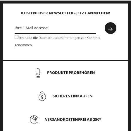
KOSTENLOSER NEWSLETTER - JETZT ANMELDEN!
Ich habe die
Datenschutzbestimmungen
zur Kenntnis
genommen.
PRODUKTE PROBEHÖREN
SICHERES EINKAUFEN
VERSANDKOSTENFREI AB 25€*