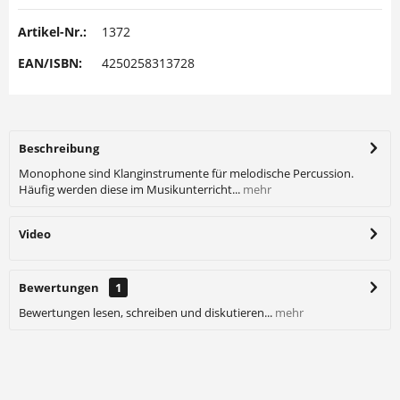
Artikel-Nr.:
1372
EAN/ISBN:
4250258313728
Beschreibung
Monophone sind Klanginstrumente für melodische Percussion.
Häufig werden diese im Musikunterricht...
mehr
Video
Bewertungen
1
Bewertungen lesen, schreiben und diskutieren...
mehr