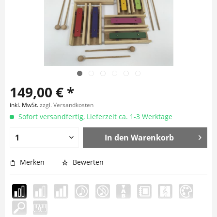
149,00 € *
inkl. MwSt.
zzgl. Versandkosten
Sofort versandfertig, Lieferzeit ca. 1-3 Werktage
In den
Warenkorb
Merken
Bewerten