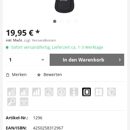
19,95 € *
inkl. MwSt.
zzgl. Versandkosten
Sofort versandfertig, Lieferzeit ca. 1-3 Werktage
In den
Warenkorb
Merken
Bewerten
Artikel-Nr.:
1296
EAN/ISBN:
4250258312967