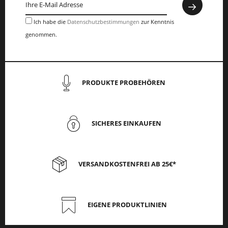
Ich habe die
Datenschutzbestimmungen
zur Kenntnis
genommen.
PRODUKTE PROBEHÖREN
SICHERES EINKAUFEN
VERSANDKOSTENFREI AB 25€*
EIGENE PRODUKTLINIEN