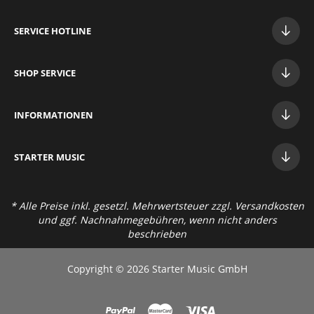
SERVICE HOTLINE
SHOP SERVICE
INFORMATIONEN
STAR
TER MUSIC
* Alle Preise inkl. gesetzl. Mehrwertsteuer zzgl.
Versandkosten
und ggf. Nachnahmegebühren, wenn nicht anders
beschrieben
Copyright © 2026 Starter Music GmbH