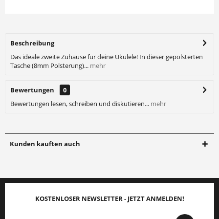
Beschreibung
Das ideale zweite Zuhause für deine Ukulele! In dieser gepolsterten
Tasche (8mm Polsterung)...
mehr
Bewertungen
0
Bewertungen lesen, schreiben und diskutieren...
mehr
Kunden kauften auch
KOSTENLOSER NEWSLETTER - JETZT ANMELDEN!